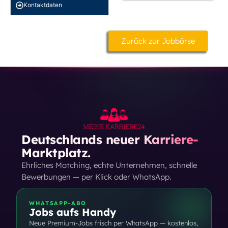
Kontakt­daten
Zurück zur Jobbörse
Deutschlands neuer Karriere-
Marktplatz.
Ehrliches Matching, echte Unternehmen, schnelle
Bewerbungen — per Klick oder WhatsApp.
WHATSAPP-ABO
Jobs aufs Handy
Neue Premium-Jobs frisch per WhatsApp — kostenlos,