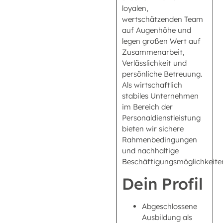
loyalen,
wertschätzenden Team
auf Augenhöhe und
legen großen Wert auf
Zusammenarbeit,
Verlässlichkeit und
persönliche Betreuung.
Als wirtschaftlich
stabiles Unternehmen
im Bereich der
Personaldienstleistung
bieten wir sichere
Rahmenbedingungen
und nachhaltige
Beschäftigungsmöglichkeite
Dein Profil
Abgeschlossene
Ausbildung als