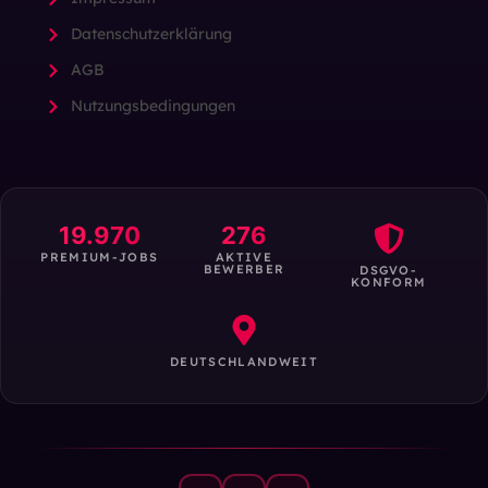
Datenschutzerklärung
AGB
Nutzungsbedingungen
19.970
276
PREMIUM-JOBS
AKTIVE
BEWERBER
DSGVO-
KONFORM
DEUTSCHLANDWEIT