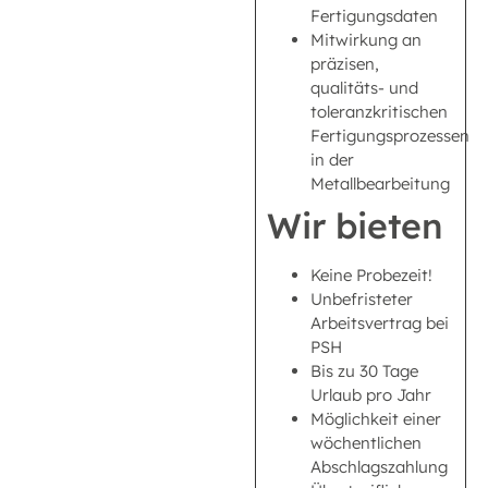
Fertigungsdaten
Mitwirkung an
präzisen,
qualitäts- und
toleranzkritischen
Fertigungsprozessen
in der
Metallbearbeitung
Wir bieten
Keine Probezeit!
Unbefristeter
Arbeitsvertrag bei
PSH
Bis zu 30 Tage
Urlaub pro Jahr
Möglichkeit einer
wöchentlichen
Abschlagszahlung