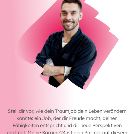
Stell dir vor, wie dein Traumjob dein Leben verändern
könnte: ein Job, der dir Freude macht, deinen
Fähigkeiten entspricht und dir neue Perspektiven
eröffnet. Meine Karriere24 ist dein Partner auf diesem