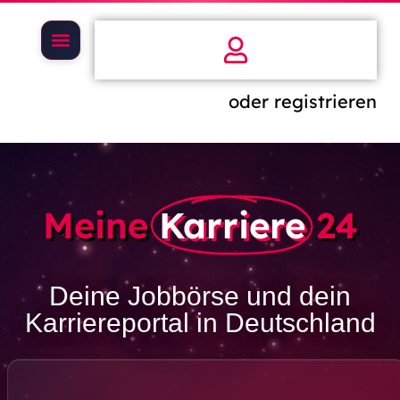
oder registrieren
Meine
Karriere
24
Deine Jobbörse und dein
Karriereportal in Deutschland