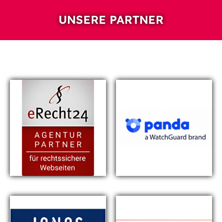
UNSERE PARTNER