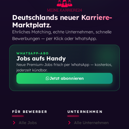
Deutschlands neuer Karriere-
Marktplatz.
Ehrliches Matching, echte Unternehmen, schnelle
Bewerbungen — per Klick oder WhatsApp.
WHATSAPP-ABO
Jobs aufs Handy
Neue Premium-Jobs frisch per WhatsApp — kostenlos,
jederzeit kündbar.
Jetzt abonnieren
FÜR BEWERBER
UNTERNEHMEN
Alle Jobs
Alle Unternehmen