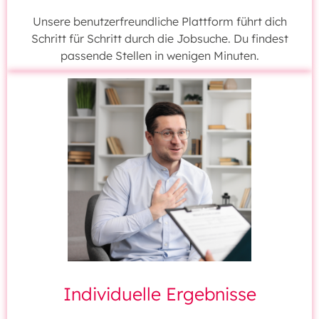
Unsere benutzerfreundliche Plattform führt dich
Schritt für Schritt durch die Jobsuche. Du findest
passende Stellen in wenigen Minuten.
Individuelle Ergebnisse