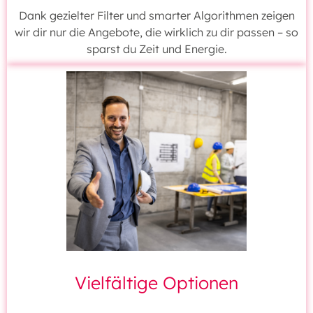
Dank gezielter Filter und smarter Algorithmen zeigen
wir dir nur die Angebote, die wirklich zu dir passen – so
sparst du Zeit und Energie.
Vielfältige Optionen