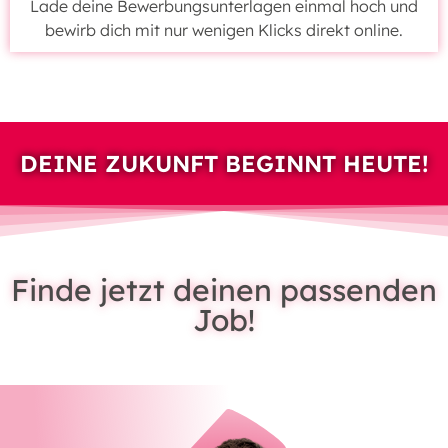
Lade deine Bewerbungsunterlagen einmal hoch und
bewirb dich mit nur wenigen Klicks direkt online.
DEINE ZUKUNFT BEGINNT HEUTE!
Finde jetzt deinen passenden
Job!