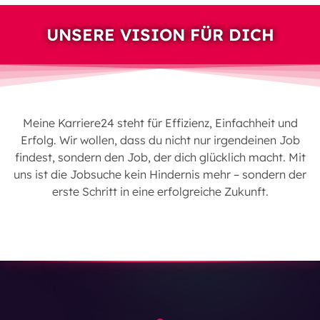
UNSERE VISION FÜR DICH
Meine Karriere24 steht für Effizienz, Einfachheit und
Erfolg. Wir wollen, dass du nicht nur irgendeinen Job
findest, sondern den Job, der dich glücklich macht. Mit
uns ist die Jobsuche kein Hindernis mehr – sondern der
erste Schritt in eine erfolgreiche Zukunft.