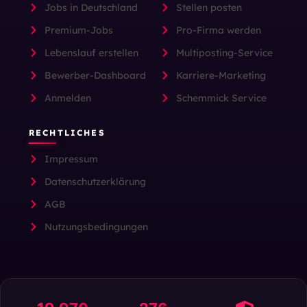
Jobs in Deutschland
Stellen posten
Premium-Jobs
Pro-Firma werden
Lebenslauf erstellen
Multiposting-Service
Bewerber-Dashboard
Karriere-Marketing
Anmelden
Schemmick Service
RECHTLICHES
Impressum
Datenschutzerklärung
AGB
Nutzungsbedingungen