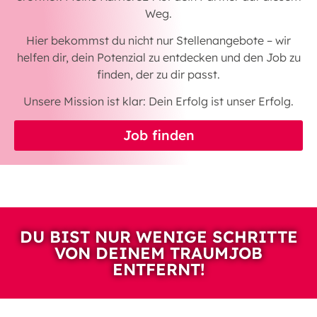
Weg.
Hier bekommst du nicht nur Stellenangebote – wir
helfen dir, dein Potenzial zu entdecken und den Job zu
finden, der zu dir passt.
Unsere Mission ist klar: Dein Erfolg ist unser Erfolg.
Job finden
DU BIST NUR WENIGE SCHRITTE
VON DEINEM TRAUMJOB
ENTFERNT!