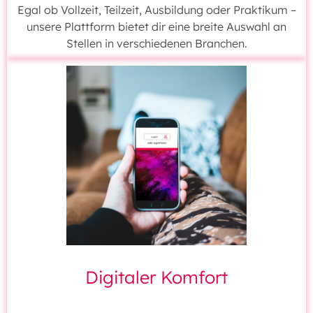
Egal ob Vollzeit, Teilzeit, Ausbildung oder Praktikum –
unsere Plattform bietet dir eine breite Auswahl an
Stellen in verschiedenen Branchen.
Digitaler Komfort