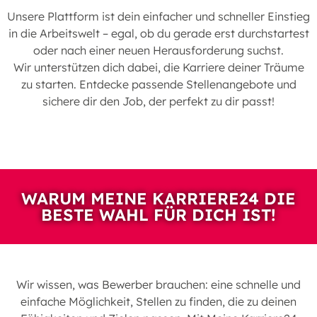
Unsere Plattform ist dein einfacher und schneller Einstieg
in die Arbeitswelt – egal, ob du gerade erst durchstartest
oder nach einer neuen Herausforderung suchst.
Wir unterstützen dich dabei, die Karriere deiner Träume
zu starten. Entdecke passende Stellenangebote und
sichere dir den Job, der perfekt zu dir passt!
WARUM MEINE KARRIERE24 DIE
BESTE WAHL FÜR DICH IST!
Wir wissen, was Bewerber brauchen: eine schnelle und
einfache Möglichkeit, Stellen zu finden, die zu deinen