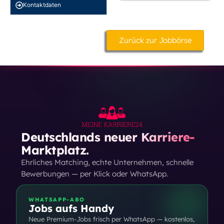
Kontakt­daten
Zurück zur Jobbörse
Deutschlands neuer Karriere-
Marktplatz.
Ehrliches Matching, echte Unternehmen, schnelle
Bewerbungen — per Klick oder WhatsApp.
WHATSAPP-ABO
Jobs aufs Handy
Neue Premium-Jobs frisch per WhatsApp — kostenlos,