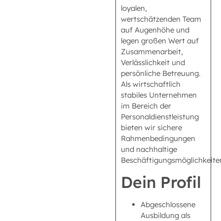
loyalen,
wertschätzenden Team
auf Augenhöhe und
legen großen Wert auf
Zusammenarbeit,
Verlässlichkeit und
persönliche Betreuung.
Als wirtschaftlich
stabiles Unternehmen
im Bereich der
Personaldienstleistung
bieten wir sichere
Rahmenbedingungen
und nachhaltige
Beschäftigungsmöglichkeite
Dein Profil
Abgeschlossene
Ausbildung als