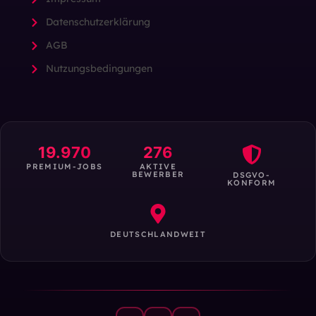
Datenschutzerklärung
AGB
Nutzungsbedingungen
19.970
276
PREMIUM-JOBS
AKTIVE
BEWERBER
DSGVO-
KONFORM
DEUTSCHLANDWEIT