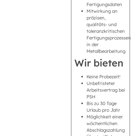
Fertigungsdaten
Mitwirkung an
präzisen,
qualitäts- und
toleranzkritischen
Fertigungsprozessen
in der
Metallbearbeitung
Wir bieten
Keine Probezeit!
Unbefristeter
Arbeitsvertrag bei
PSH
Bis zu 30 Tage
Urlaub pro Jahr
Möglichkeit einer
wöchentlichen
Abschlagszahlung