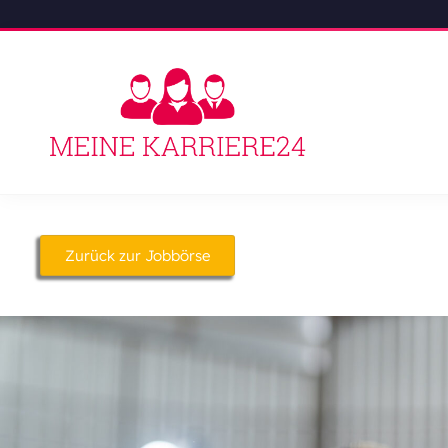
Zurück zur Jobbörse