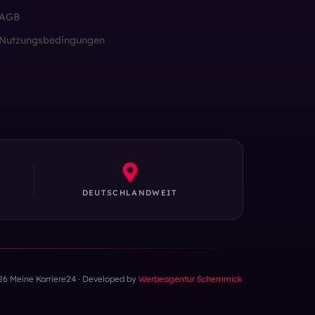
AGB
Nutzungsbedingungen
DEUTSCHLANDWEIT
26 Meine Karriere24 · Developed by
Werbeagentur Schemmick