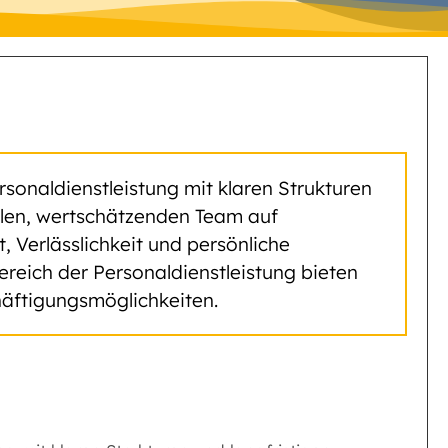
rsonaldienstleistung mit klaren Strukturen
yalen, wertschätzenden Team auf
Verlässlichkeit und persönliche
ereich der Personaldienstleistung bieten
äftigungsmöglichkeiten.