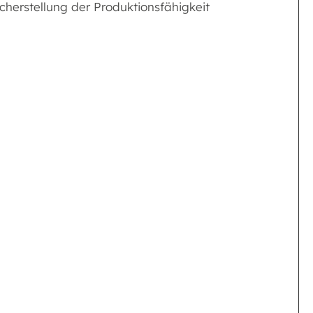
herstellung der Produktionsfähigkeit