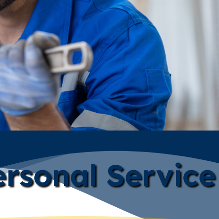
rsonal Service