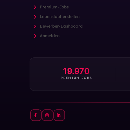
Premium-Jobs
Lebenslauf erstellen
Bewerber-Dashboard
Anmelden
19.970
PREMIUM-JOBS