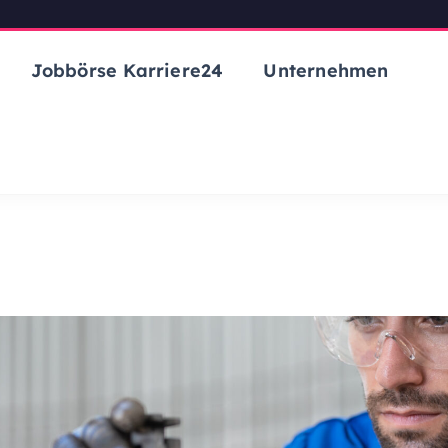
Jobbörse Karriere24
Unternehmen