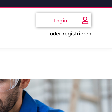
Login
oder registrieren