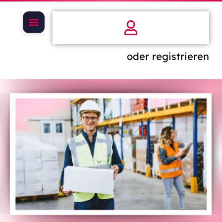
oder registrieren