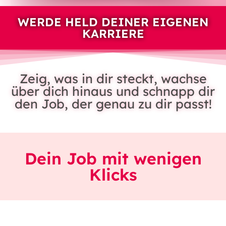
WERDE HELD DEINER EIGENEN
KARRIERE
Zeig, was in dir steckt, wachse
über dich hinaus und schnapp dir
den Job, der genau zu dir passt!
Dein Job mit wenigen
Klicks