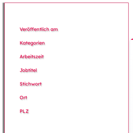
Veröffentlich am
Kategorien
Arbeitszeit
Jobtitel
Stichwort
Ort
PLZ