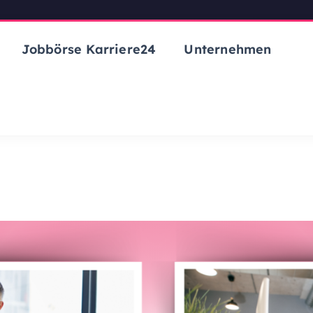
Jobbörse Karriere24
Unternehmen