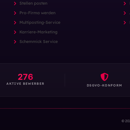
Stellen posten
Pro-Firma werden
Multiposting-Service
Karriere-Marketing
Schemmick Service
276
AKTIVE BEWERBER
DSGVO-KONFORM
© 20