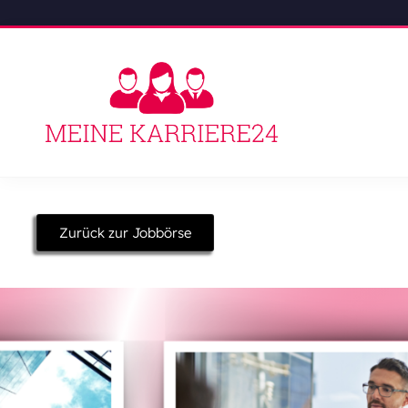
Zurück zur Jobbörse