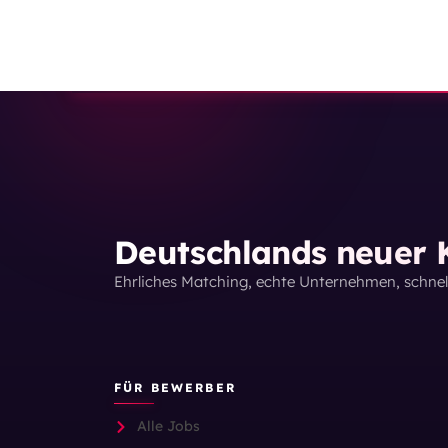
Deutschlands neuer K
Ehrliches Matching, echte Unternehmen, schne
FÜR BEWERBER
Alle Jobs