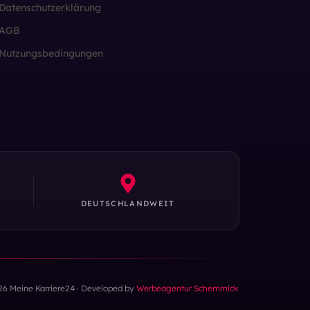
Datenschutzerklärung
AGB
Nutzungsbedingungen
DEUTSCHLANDWEIT
26 Meine Karriere24 · Developed by
Werbeagentur Schemmick