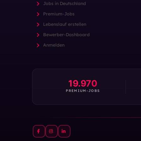
Jobs in Deutschland
Premium-Jobs
Lebenslauf erstellen
Bewerber-Dashboard
Anmelden
19.970
PREMIUM-JOBS