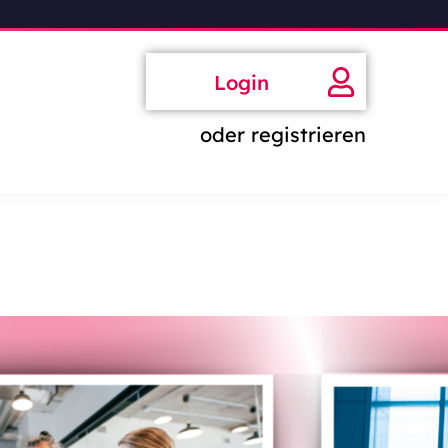
Login
oder registrieren