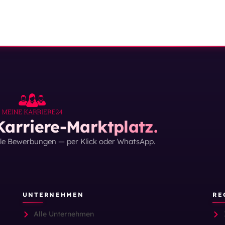
arriere-Marktplatz.
lle Bewerbungen — per Klick oder WhatsApp.
UNTERNEHMEN
RE
Alle Unternehmen