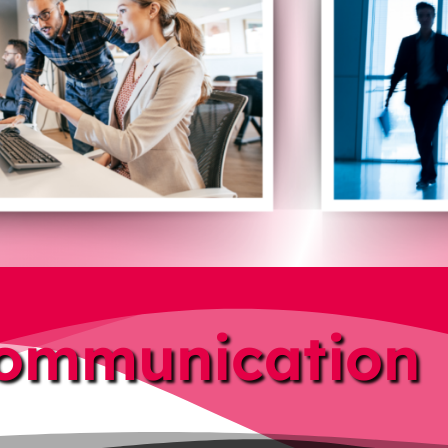
Communication