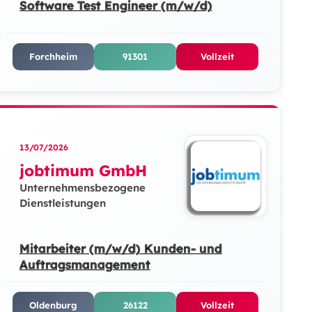
Software Test Engineer (m/w/d)
Forchheim
91301
Vollzeit
13/07/2026
jobtimum GmbH
Unternehmensbezogene
Dienstleistungen
Mitarbeiter (m/w/d) Kunden- und
Auftragsmanagement
Oldenburg
26122
Vollzeit