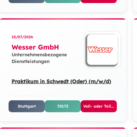
25/07/2026
Wesser GmbH
Unternehmensbezogene
Dienstleistungen
Praktikum in Schwedt (Oder) (m/w/d)
Stuttgart
70173
Voll- oder Teilzeit