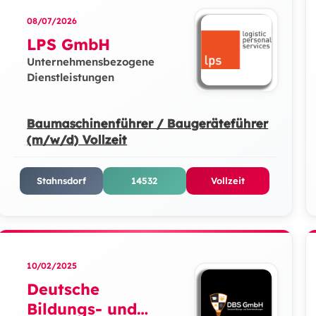
08/07/2026
LPS GmbH
Unternehmensbezogene
Dienstleistungen
Baumaschinenführer / Baugeräteführer
(m/w/d) Vollzeit
Stahnsdorf
14532
Vollzeit
10/02/2025
Deutsche
Bildungs- und