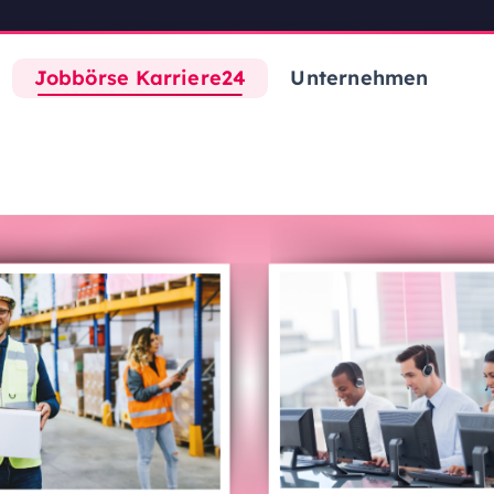
Jobbörse Karriere24
Unternehmen