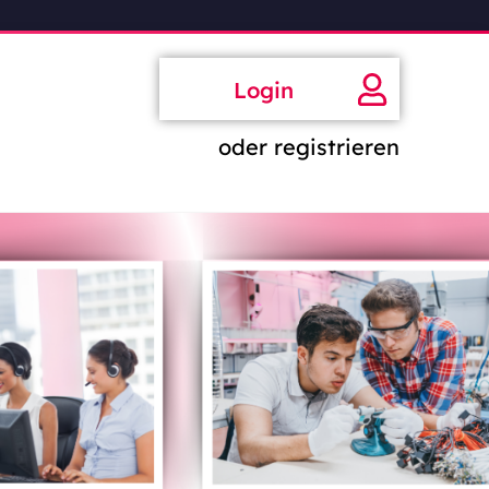
Login
oder registrieren