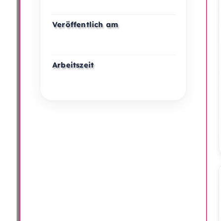
Veröffentlich am
Arbeitszeit