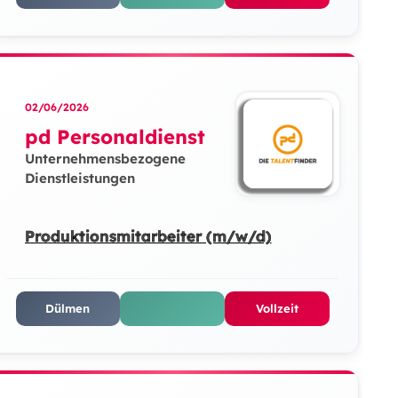
02/06/2026
pd Personaldienst
Unternehmensbezogene
Dienstleistungen
Produktionsmitarbeiter (m/w/d)
Dülmen
Vollzeit