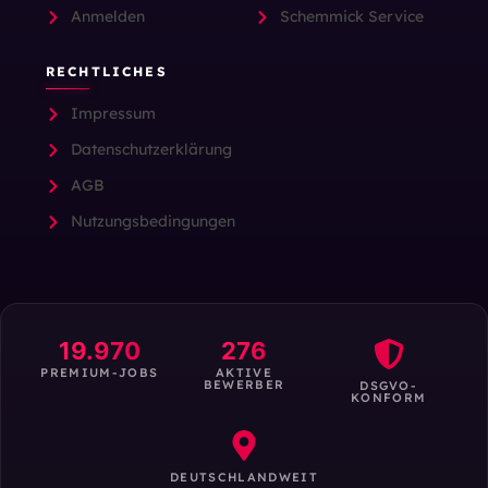
Anmelden
Schemmick Service
RECHTLICHES
Impressum
Datenschutzerklärung
AGB
Nutzungsbedingungen
19.970
276
PREMIUM-JOBS
AKTIVE
BEWERBER
DSGVO-
KONFORM
DEUTSCHLANDWEIT