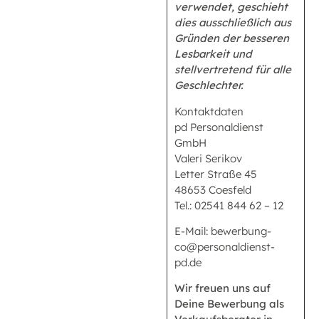
verwendet, geschieht
dies ausschließlich aus
Gründen der besseren
Lesbarkeit und
stellvertretend für alle
Geschlechter.
Kontaktdaten
pd Personaldienst
GmbH
Valeri Serikov
Letter Straße 45
48653 Coesfeld
Tel.: 02541 844 62 – 12
E-Mail: bewerbung-
co@personaldienst-
pd.de
Wir freuen uns auf
Deine Bewerbung als