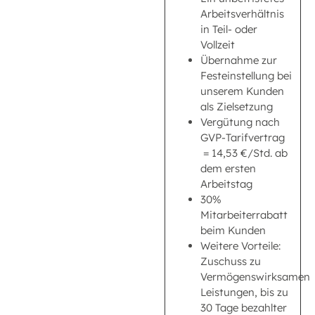
Arbeitsverhältnis
in Teil- oder
Vollzeit
Übernahme zur
Festeinstellung bei
unserem Kunden
als Zielsetzung
Vergütung nach
GVP-Tarifvertrag
= 14,53 €/Std. ab
dem ersten
Arbeitstag
30%
Mitarbeiterrabatt
beim Kunden
Weitere Vorteile:
Zuschuss zu
Vermögenswirksamen
Leistungen, bis zu
30 Tage bezahlter