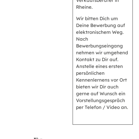
Verkaufsberater in
Rheine.
Wir bitten Dich um
Deine Bewerbung auf
elektronischem Weg.
Nach
Bewerbungseingang
nehmen wir umgehend
Kontakt zu Dir auf.
Anstelle eines ersten
persönlichen
Kennenlernens vor Ort
bieten wir Dir auch
gerne auf Wunsch ein
Vorstellungsgespräch
per Telefon / Video an.