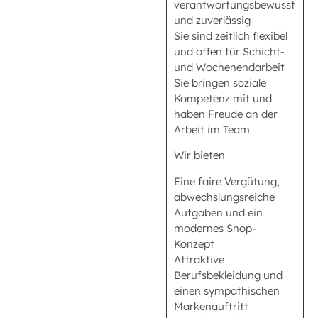
verantwortungsbewusst
und zuverlässig
Sie sind zeitlich flexibel
und offen für Schicht-
und Wochenendarbeit
Sie bringen soziale
Kompetenz mit und
haben Freude an der
Arbeit im Team
Wir bieten
Eine faire Vergütung,
abwechslungsreiche
Aufgaben und ein
modernes Shop-
Konzept
Attraktive
Berufsbekleidung und
einen sympathischen
Markenauftritt