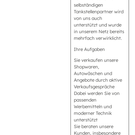
selbständigen
Tankstellenpartner wird
von uns auch
unterstützt und wurde
in unserem Netz bereits
mehrfach verwirklicht.
Ihre Aufgaben
Sie verkaufen unsere
Shopwaren,
Autowäschen und
Angebote durch aktive
Verkaufsgespräche
Dabei werden Sie von
passenden
Werbemitteln und
moderner Technik
unterstützt
Sie beraten unsere
Kunden, insbesondere