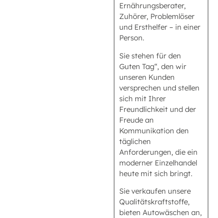
Ernährungsberater,
Zuhörer, Problemlöser
und Ersthelfer – in einer
Person.
Sie stehen für den
Guten Tag“, den wir
unseren Kunden
versprechen und stellen
sich mit Ihrer
Freundlichkeit und der
Freude an
Kommunikation den
täglichen
Anforderungen, die ein
moderner Einzelhandel
heute mit sich bringt.
Sie verkaufen unsere
Qualitätskraftstoffe,
bieten Autowäschen an,