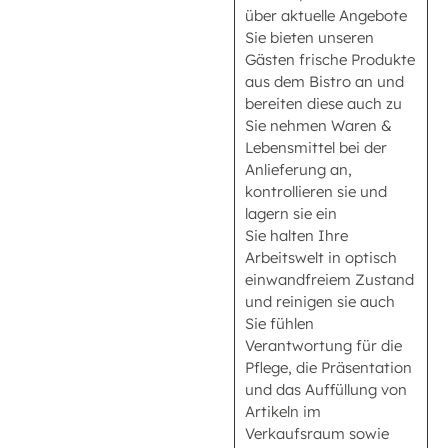
über aktuelle Angebote
Sie bieten unseren
Gästen frische Produkte
aus dem Bistro an und
bereiten diese auch zu
Sie nehmen Waren &
Lebensmittel bei der
Anlieferung an,
kontrollieren sie und
lagern sie ein
Sie halten Ihre
Arbeitswelt in optisch
einwandfreiem Zustand
und reinigen sie auch
Sie fühlen
Verantwortung für die
Pflege, die Präsentation
und das Auffüllung von
Artikeln im
Verkaufsraum sowie