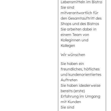
Lebensmitteln im Bistro
Sie sind
mitverantwortlich für
den Gesamtauftritt des
Shops und des Bistros
Sie arbeiten dabei in
einem Team von
Kolleginnen und
Kollegen
Wir wünschen
Sie haben ein
freundliches, höfliches
und kundenorientiertes
Auftreten
Sie haben idealerweise
bereits (erste)
Erfahrung im Umgang
mit Kunden
Sie sind