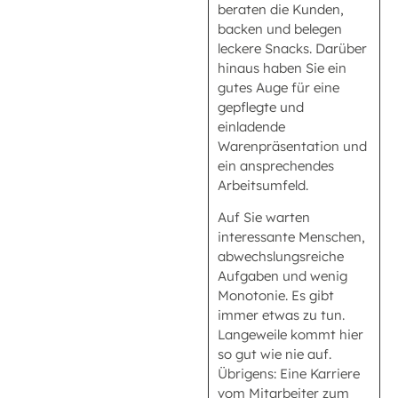
beraten die Kunden,
backen und belegen
leckere Snacks. Darüber
hinaus haben Sie ein
gutes Auge für eine
gepflegte und
einladende
Warenpräsentation und
ein ansprechendes
Arbeitsumfeld.
Auf Sie warten
interessante Menschen,
abwechslungsreiche
Aufgaben und wenig
Monotonie. Es gibt
immer etwas zu tun.
Langeweile kommt hier
so gut wie nie auf.
Übrigens: Eine Karriere
vom Mitarbeiter zum