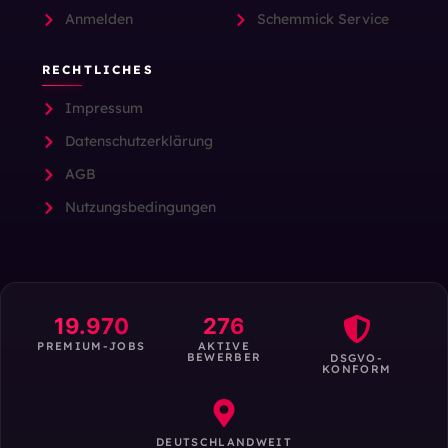
Anmelden
Schemmick Service
RECHTLICHES
Impressum
Datenschutzerklärung
AGB
Nutzungsbedingungen
19.970
276
PREMIUM-JOBS
AKTIVE
BEWERBER
DSGVO-
KONFORM
DEUTSCHLANDWEIT