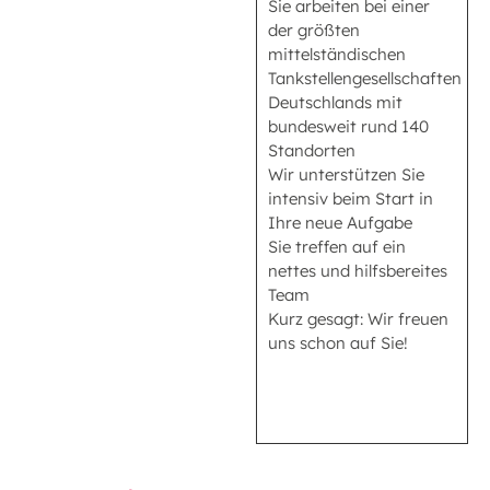
Sie arbeiten bei einer
der größten
mittelständischen
Tankstellengesellschaften
Deutschlands mit
bundesweit rund 140
Standorten
Wir unterstützen Sie
intensiv beim Start in
Ihre neue Aufgabe
Sie treffen auf ein
nettes und hilfsbereites
Team
Kurz gesagt: Wir freuen
uns schon auf Sie!