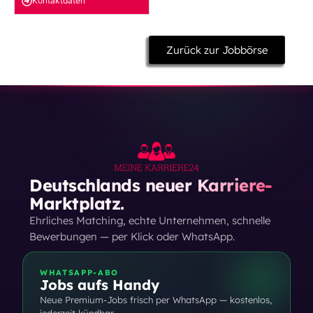
Kontakt­daten
Zurück zur Jobbörse
Deutschlands neuer Karriere-
Marktplatz.
Ehrliches Matching, echte Unternehmen, schnelle
Bewerbungen — per Klick oder WhatsApp.
WHATSAPP-ABO
Jobs aufs Handy
Neue Premium-Jobs frisch per WhatsApp — kostenlos,