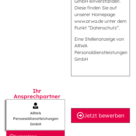
GmbH einverstanden.
Diese finden Sie auf
unserer Homepage
www.arwa.de unter dem
Punkt “Datenschutz”.
Eine Stellenanzeige von
ARWA
Personaldienstleistungen
GmbH
Ihr
Ansprechpartner
ARWA
Jetzt bewerben
Personaldienstleistungen
GmbH