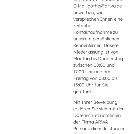
E-Mail gotha@arwa.de
bewerben, wir
versprechen Ihnen eine
zeitnahe
Kontaktaufnahme zu
unserem persönlichen
Kennenlernen. Unsere
Niederlassung ist von
Montag bis Donnerstag
zwischen 08:00 und
17:00 Uhr und am
Freitag von 08:00 bis
15:00 Uhr für Sie
geöffnet.
Mit Ihrer Bewerbung
erklären Sie sich mit den
Datenschutzrichtlinien
der Firma ARWA
Personaldienstleistungen