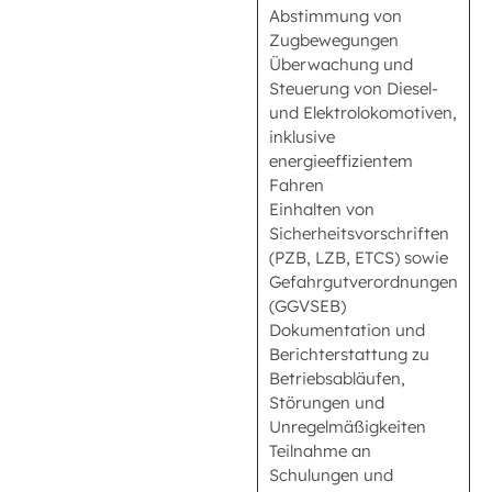
Abstimmung von
Zugbewegungen
Überwachung und
Steuerung von Diesel-
und Elektrolokomotiven,
inklusive
energieeffizientem
Fahren
Einhalten von
Sicherheitsvorschriften
(PZB, LZB, ETCS) sowie
Gefahrgutverordnungen
(GGVSEB)
Dokumentation und
Berichterstattung zu
Betriebsabläufen,
Störungen und
Unregelmäßigkeiten
Teilnahme an
Schulungen und