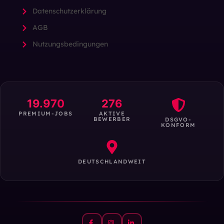
Datenschutzerklärung
AGB
Nutzungsbedingungen
19.970
276
PREMIUM-JOBS
AKTIVE
BEWERBER
DSGVO-
KONFORM
DEUTSCHLANDWEIT