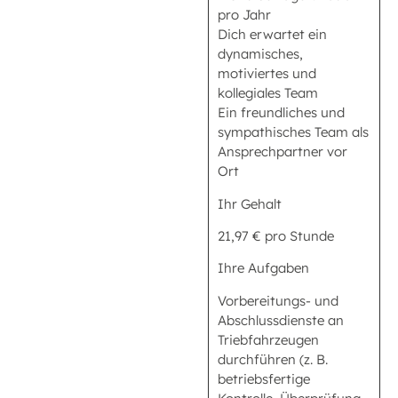
pro Jahr
Dich erwartet ein
dynamisches,
motiviertes und
kollegiales Team
Ein freundliches und
sympathisches Team als
Ansprechpartner vor
Ort
Ihr Gehalt
21,97 € pro Stunde
Ihre Aufgaben
Vorbereitungs- und
Abschlussdienste an
Triebfahrzeugen
durchführen (z. B.
betriebsfertige