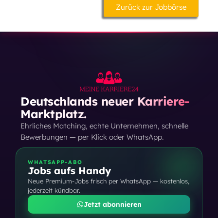
Zurück zur Jobbörse
Deutschlands neuer Karriere-
Marktplatz.
Ehrliches Matching, echte Unternehmen, schnelle
Bewerbungen — per Klick oder WhatsApp.
WHATSAPP-ABO
Jobs aufs Handy
Neue Premium-Jobs frisch per WhatsApp — kostenlos,
jederzeit kündbar.
Jetzt abonnieren