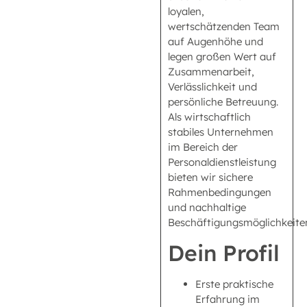
loyalen,
wertschätzenden Team
auf Augenhöhe und
legen großen Wert auf
Zusammenarbeit,
Verlässlichkeit und
persönliche Betreuung.
Als wirtschaftlich
stabiles Unternehmen
im Bereich der
Personaldienstleistung
bieten wir sichere
Rahmenbedingungen
und nachhaltige
Beschäftigungsmöglichkeite
Dein Profil
Erste praktische
Erfahrung im