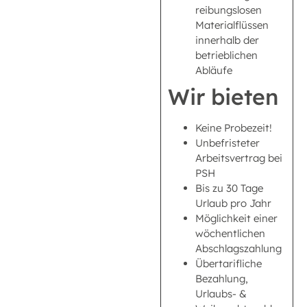
reibungslosen
Materialflüssen
innerhalb der
betrieblichen
Abläufe
Wir bieten
Keine Probezeit!
Unbefristeter
Arbeitsvertrag bei
PSH
Bis zu 30 Tage
Urlaub pro Jahr
Möglichkeit einer
wöchentlichen
Abschlagszahlung
Übertarifliche
Bezahlung,
Urlaubs- &