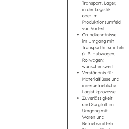
Transport, Lager,
in der Logistik
oder im
Produktionsumfeld
von Vorteil
Grundkenntnisse
im Umgang mit
Transporthilfsmitteln
(z. B. Hubwagen,
Rollwagen)
wünschenswert
Verständnis für
Materialflüsse und
innerbetriebliche
Logistikprozesse
Zuverlässigkeit
und Sorgfalt im
Umgang mit
Waren und
Betriebsmitteln