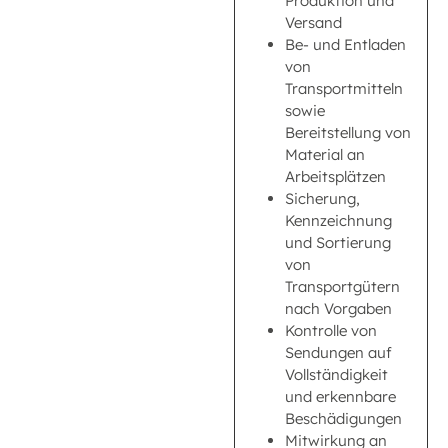
Produktion und
Versand
Be- und Entladen
von
Transportmitteln
sowie
Bereitstellung von
Material an
Arbeitsplätzen
Sicherung,
Kennzeichnung
und Sortierung
von
Transportgütern
nach Vorgaben
Kontrolle von
Sendungen auf
Vollständigkeit
und erkennbare
Beschädigungen
Mitwirkung an