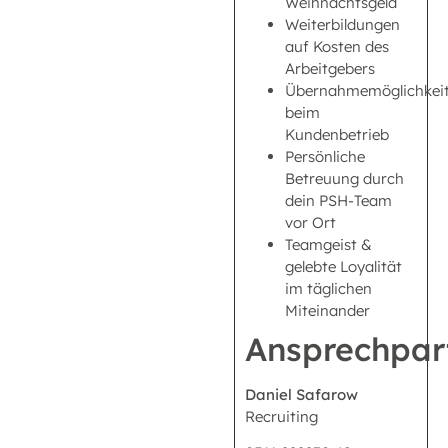
Weihnachtsgeld
Weiterbildungen
auf Kosten des
Arbeitgebers
Übernahmemöglichkei
beim
Kundenbetrieb
Persönliche
Betreuung durch
dein PSH-Team
vor Ort
Teamgeist &
gelebte Loyalität
im täglichen
Miteinander
Ansprechpar
Daniel Safarow
Recruiting