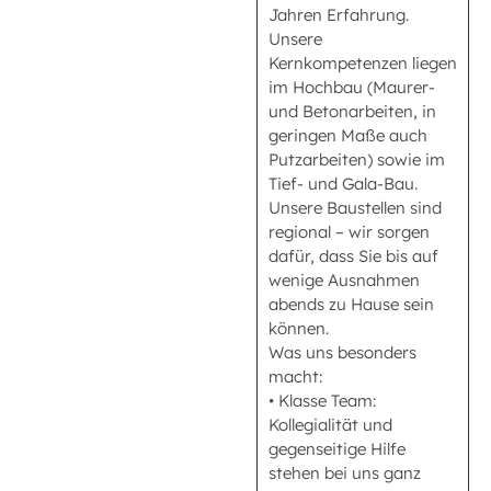
Jahren Erfahrung.
Unsere
Kernkompetenzen liegen
im Hochbau (Maurer-
und Betonarbeiten, in
geringen Maße auch
Putzarbeiten) sowie im
Tief- und Gala-Bau.
Unsere Baustellen sind
regional – wir sorgen
dafür, dass Sie bis auf
wenige Ausnahmen
abends zu Hause sein
können.
Was uns besonders
macht:
• Klasse Team:
Kollegialität und
gegenseitige Hilfe
stehen bei uns ganz