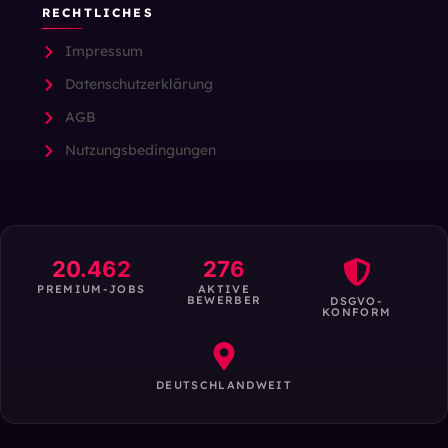
RECHTLICHES
Impressum
Datenschutzerklärung
AGB
Nutzungsbedingungen
20.462
276
PREMIUM-JOBS
AKTIVE
BEWERBER
DSGVO-
KONFORM
DEUTSCHLANDWEIT