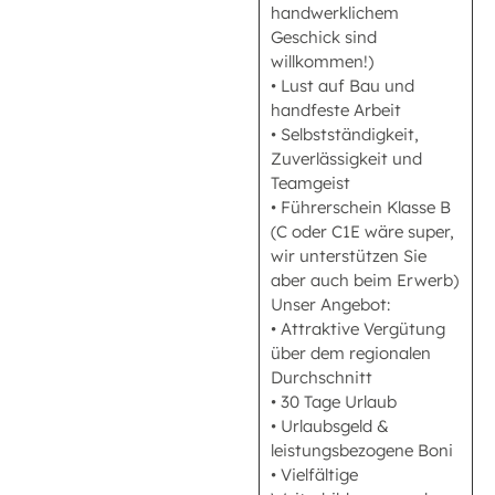
handwerklichem
Geschick sind
willkommen!)
• Lust auf Bau und
handfeste Arbeit
• Selbstständigkeit,
Zuverlässigkeit und
Teamgeist
• Führerschein Klasse B
(C oder C1E wäre super,
wir unterstützen Sie
aber auch beim Erwerb)
Unser Angebot:
• Attraktive Vergütung
über dem regionalen
Durchschnitt
• 30 Tage Urlaub
• Urlaubsgeld &
leistungsbezogene Boni
• Vielfältige