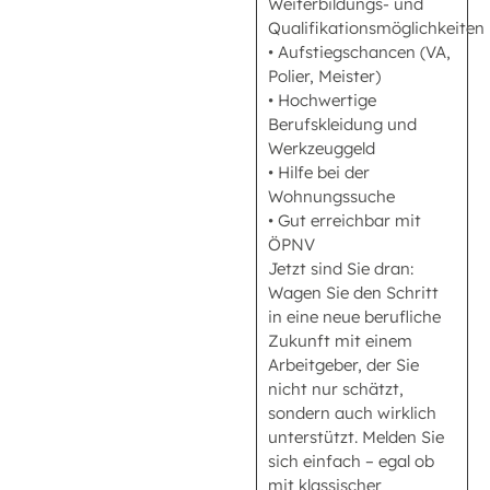
Weiterbildungs- und
Qualifikationsmöglichkeiten
• Aufstiegschancen (VA,
Polier, Meister)
• Hochwertige
Berufskleidung und
Werkzeuggeld
• Hilfe bei der
Wohnungssuche
• Gut erreichbar mit
ÖPNV
Jetzt sind Sie dran:
Wagen Sie den Schritt
in eine neue berufliche
Zukunft mit einem
Arbeitgeber, der Sie
nicht nur schätzt,
sondern auch wirklich
unterstützt. Melden Sie
sich einfach – egal ob
mit klassischer