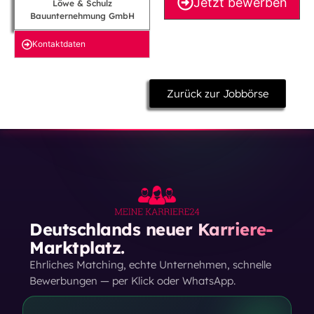
Jetzt bewerben
Löwe & Schulz
Bauunternehmung GmbH
Kontakt­daten
Zurück zur Jobbörse
Deutschlands neuer Karriere-
Marktplatz.
Ehrliches Matching, echte Unternehmen, schnelle
Bewerbungen — per Klick oder WhatsApp.