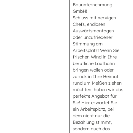
Bauunternehmung
GmbH!
Schluss mit nervigen
Chefs, endlosen
Auswärtsmontagen
oder unzufriedener
Stimmung am
Arbeitsplatz! Wenn Sie
frischen Wind in Ihre
berufliche Laufbahn
bringen wollen oder
zurück in Ihre Heimat
rund um Meißen ziehen
möchten, haben wir das
perfekte Angebot für
Sie! Hier erwartet Sie
ein Arbeitsplatz, bei
dem nicht nur die
Bezahlung stimmt,
sondern auch das