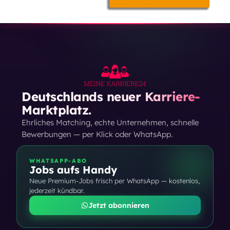
Deutschlands neuer Karriere-
Marktplatz.
Ehrliches Matching, echte Unternehmen, schnelle
Bewerbungen — per Klick oder WhatsApp.
WHATSAPP-ABO
Jobs aufs Handy
Neue Premium-Jobs frisch per WhatsApp — kostenlos,
jederzeit kündbar.
Jetzt abonnieren