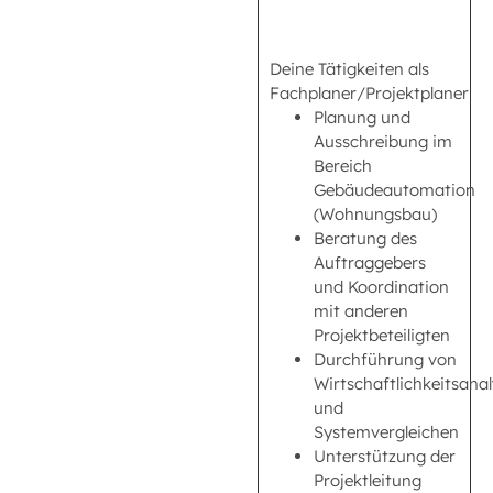
Deine Tätigkeiten als
Fachplaner/Projektplaner
Planung und
Ausschreibung im
Bereich
Gebäudeautomation
(Wohnungsbau)
Beratung des
Auftraggebers
und Koordination
mit anderen
Projektbeteiligten
Durchführung von
Wirtschaftlichkeitsana
und
Systemvergleichen
Unterstützung der
Projektleitung