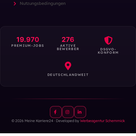
Nutzungsbedingungen
19.970
276
PREMIUM-JOBS
AKTIVE
BEWERBER
DSGVO-
KONFORM
DEUTSCHLANDWEIT
© 2026 Meine Karriere24 · Developed by
Werbeagentur Schemmick