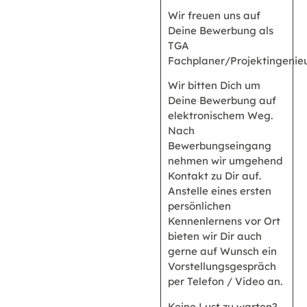
Wir freuen uns auf
Deine Bewerbung als
TGA
Fachplaner/Projektingenieu
Wir bitten Dich um
Deine Bewerbung auf
elektronischem Weg.
Nach
Bewerbungseingang
nehmen wir umgehend
Kontakt zu Dir auf.
Anstelle eines ersten
persönlichen
Kennenlernens vor Ort
bieten wir Dir auch
gerne auf Wunsch ein
Vorstellungsgespräch
per Telefon / Video an.
Keine Lust zu warten?