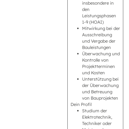
insbesondere in
den
Leistungsphasen
1-9 (HOAI)
Mitwirkung bei der
Ausschreibung
und Vergabe der
Bauleistungen
Überwachung und
Kontrolle von
Projektterminen
und Kosten
Unterstützung bei
der Überwachung
und Betreuung
von Bauprojekten
Dein Profil
Studium der
Elektrotechnik,
Techniker oder