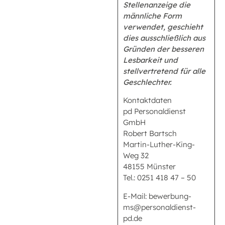
Stellenanzeige die
männliche Form
verwendet, geschieht
dies ausschließlich aus
Gründen der besseren
Lesbarkeit und
stellvertretend für alle
Geschlechter.
Kontaktdaten
pd Personaldienst
GmbH
Robert Bartsch
Martin-Luther-King-
Weg 32
48155 Münster
Tel.: 0251 418 47 – 50
E-Mail: bewerbung-
ms@personaldienst-
pd.de