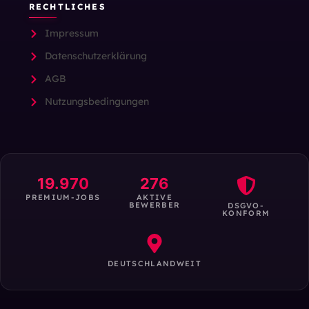
RECHTLICHES
Impressum
Datenschutzerklärung
AGB
Nutzungsbedingungen
19.970
276
PREMIUM-JOBS
AKTIVE
BEWERBER
DSGVO-
KONFORM
DEUTSCHLANDWEIT