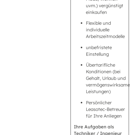
uvm.) vergünstigt
einkaufen
Flexible und
individuelle
Arbeitszeitmodelle
unbefristete
Einstellung
Übertarifliche
Konditionen (bei
Gehalt, Urlaub und
vermögenswirksame
Leistungen)
Persönlicher
Leasotec-Betreuer
für Ihre Anliegen
Ihre Aufgaben als
Techniker / Ingenieur