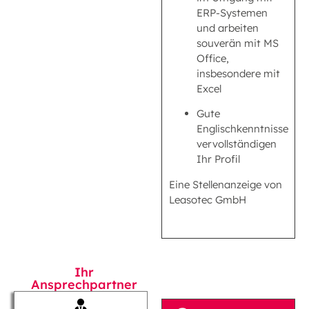
ERP-Systemen
und arbeiten
souverän mit MS
Office,
insbesondere mit
Excel
Gute
Englischkenntnisse
vervollständigen
Ihr Profil
Eine Stellenanzeige von
Leasotec GmbH
Ihr
Ansprechpartner