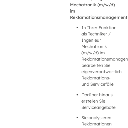
Mechatronik (m/w/d)
im
Reklamationsmanagement
In Ihrer Funktion
als Techniker /
Ingenieur
Mechatronik
(m/w/d) im
Reklamationsmanage
bearbeiten Sie
eigenverantwortlich
Reklamations-
und Servicefälle
Darüber hinaus
erstellen Sie
Serviceangebote
Sie analysieren
Reklamationen