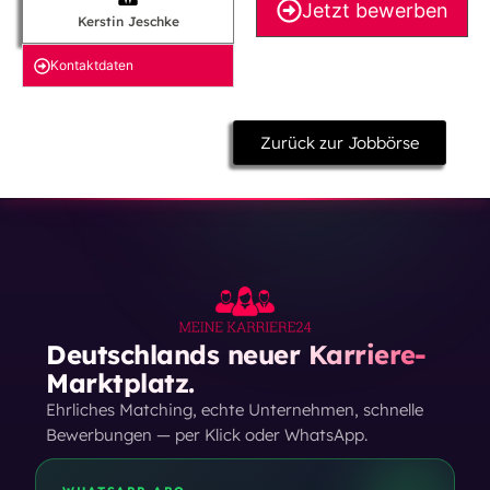
Jetzt bewerben
Kerstin Jeschke
Kontakt­daten
Zurück zur Jobbörse
Deutschlands neuer Karriere-
Marktplatz.
Ehrliches Matching, echte Unternehmen, schnelle
Bewerbungen — per Klick oder WhatsApp.