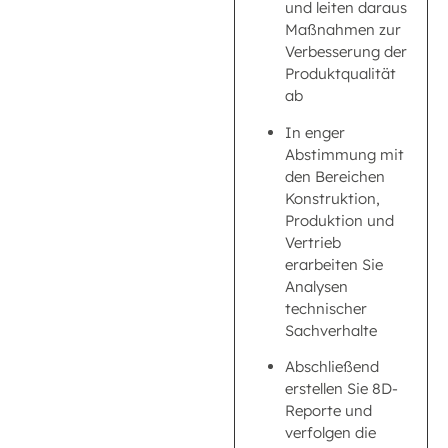
und leiten daraus
Maßnahmen zur
Verbesserung der
Produktqualität
ab
In enger
Abstimmung mit
den Bereichen
Konstruktion,
Produktion und
Vertrieb
erarbeiten Sie
Analysen
technischer
Sachverhalte
Abschließend
erstellen Sie 8D-
Reporte und
verfolgen die