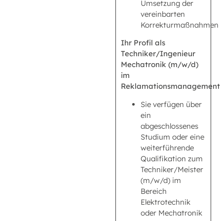
Umsetzung der
vereinbarten
Korrekturmaßnahmen
Ihr Profil als
Techniker/Ingenieur
Mechatronik (m/w/d)
im
Reklamationsmanagement
Sie verfügen über
ein
abgeschlossenes
Studium oder eine
weiterführende
Qualifikation zum
Techniker/Meister
(m/w/d) im
Bereich
Elektrotechnik
oder Mechatronik