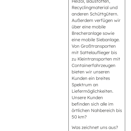
Heizöl, Baustoffen,
Recyclingmaterial und
anderen Schüttgütern.
Außerdem verfügen wir
über eine mobile
Brecheranlage sowie
eine mobile Siebanlage.
Von Großtransporten
mit Sattelauflieger bis
zu Kleintransporten mit
Containerfahrzeugen
bieten wir unseren
Kunden ein breites
Spektrum an
Liefermöglichkeiten.
Unsere Kunden
befinden sich alle im
örtlichen Nahbereich bis
50 km?
Was zeichnet uns aus?