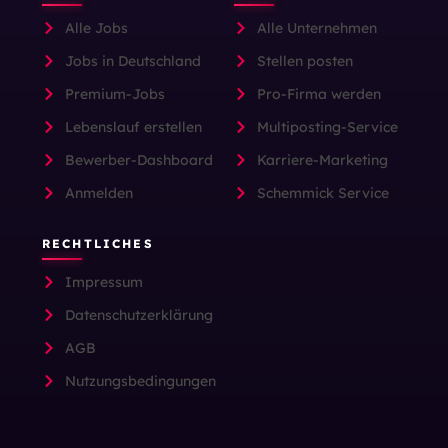
Alle Jobs
Alle Unternehmen
Jobs in Deutschland
Stellen posten
Premium-Jobs
Pro-Firma werden
Lebenslauf erstellen
Multiposting-Service
Bewerber-Dashboard
Karriere-Marketing
Anmelden
Schemmick Service
RECHTLICHES
Impressum
Datenschutzerklärung
AGB
Nutzungsbedingungen