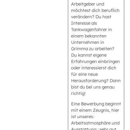
Arbeitgeber und
möchtest dich beruflich
verändern? Du hast
Interesse als
Tankwagenfahrer in
einem bekannten
Unternehmen in
Grimma zu arbeiten?
Du kannst eigene
Erfahrungen einbringen
oder interessierst dich
für eine neue
Herausforderung? Dann
bist du bei uns genau
richtig!
Eine Bewerbung beginnt
mit einem Zeugnis, hier
ist unseres:
Arbeitsatmosphäre und
Ausstattung : sehr gut