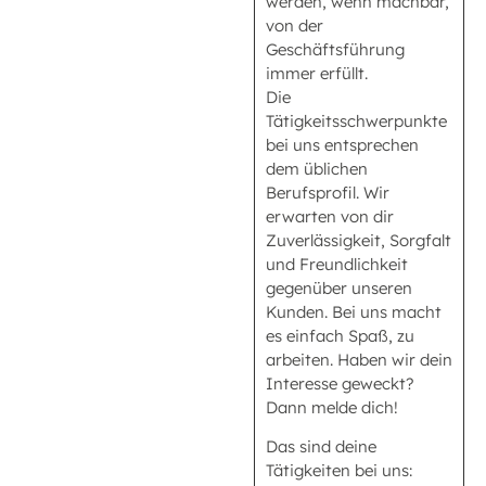
werden, wenn machbar,
von der
Geschäftsführung
immer erfüllt.
Die
Tätigkeitsschwerpunkte
bei uns entsprechen
dem üblichen
Berufsprofil. Wir
erwarten von dir
Zuverlässigkeit, Sorgfalt
und Freundlichkeit
gegenüber unseren
Kunden. Bei uns macht
es einfach Spaß, zu
arbeiten. Haben wir dein
Interesse geweckt?
Dann melde dich!
Das sind deine
Tätigkeiten bei uns: