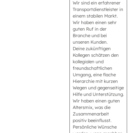
Wir sind ein erfahrener
Transportdienstleister in
einem stabilen Markt.
Wir haben einen sehr
guten Ruf in der
Branche und bei
unseren Kunden.
Deine zukünftigen
Kollegen schätzen den
kollegialen und
freundschaftlichen
Umgang, eine flache
Hierarchie mit kurzen
Wegen und gegenseitige
Hilfe und Unterstützung.
Wir haben einen guten
Altersmix, was die
Zusammenarbeit
positiv beeinflusst.
Persönliche Wünsche