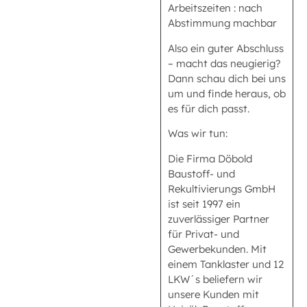
Arbeitszeiten : nach
Abstimmung machbar
Also ein guter Abschluss
– macht das neugierig?
Dann schau dich bei uns
um und finde heraus, ob
es für dich passt.
Was wir tun:
Die Firma Döbold
Baustoff- und
Rekultivierungs GmbH
ist seit 1997 ein
zuverlässiger Partner
für Privat- und
Gewerbekunden. Mit
einem Tanklaster und 12
LKW´s beliefern wir
unsere Kunden mit