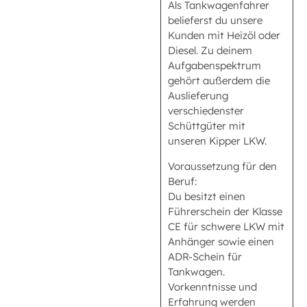
Als Tankwagenfahrer
belieferst du unsere
Kunden mit Heizöl oder
Diesel. Zu deinem
Aufgabenspektrum
gehört außerdem die
Auslieferung
verschiedenster
Schüttgüter mit
unseren Kipper LKW.
Voraussetzung für den
Beruf:
Du besitzt einen
Führerschein der Klasse
CE für schwere LKW mit
Anhänger sowie einen
ADR-Schein für
Tankwagen.
Vorkenntnisse und
Erfahrung werden