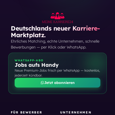
Deutschlands neuer Karriere-
Marktplatz.
Ehrliches Matching, echte Unternehmen, schnelle
Bewerbungen — per Klick oder WhatsApp.
WHATSAPP-ABO
Jobs aufs Handy
Neue Premium-Jobs frisch per WhatsApp — kostenlos,
jederzeit kündbar.
Jetzt abonnieren
FÜR BEWERBER
UNTERNEHMEN