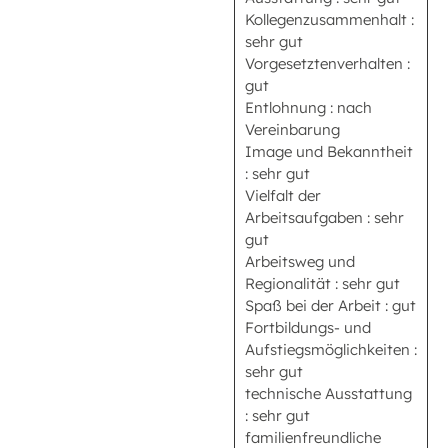
Kollegenzusammenhalt :
sehr gut
Vorgesetztenverhalten :
gut
Entlohnung : nach
Vereinbarung
Image und Bekanntheit
: sehr gut
Vielfalt der
Arbeitsaufgaben : sehr
gut
Arbeitsweg und
Regionalität : sehr gut
Spaß bei der Arbeit : gut
Fortbildungs- und
Aufstiegsmöglichkeiten :
sehr gut
technische Ausstattung
: sehr gut
familienfreundliche