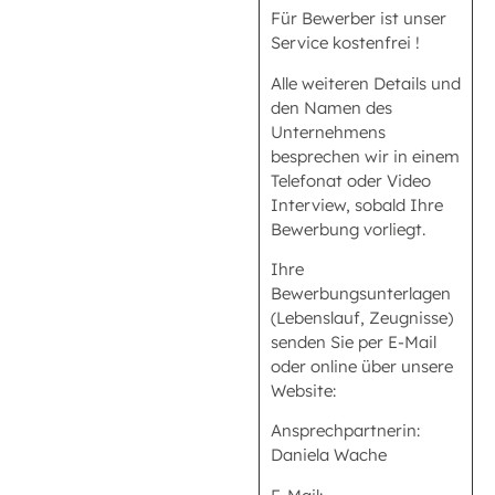
Für Bewerber ist unser
Service kostenfrei !
Alle weiteren Details und
den Namen des
Unternehmens
besprechen wir in einem
Telefonat oder Video
Interview, sobald Ihre
Bewerbung vorliegt.
Ihre
Bewerbungsunterlagen
(Lebenslauf, Zeugnisse)
senden Sie per E-Mail
oder online über unsere
Website:
Ansprechpartnerin:
Daniela Wache