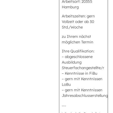
Arbeitsort: 20355
Hamburg
Arbeitszeiten: gern
Vollzeit oder ab 30
Std./Woche
zu Ihrem nächst
möglichen Termin
Ihre Qualifikation:
– abgeschlossene
Ausbildung
Steuerfachangestellte/r
– Kenntnisse in FiBu
– gern mit Kenntnissen
LoBu
– gern mit Kenntnissen
Jahresabschlusserstellung
…..