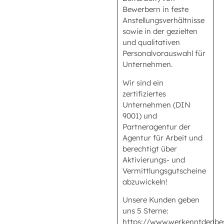
Bewerbern in feste
Anstellungsverhältnisse
sowie in der gezielten
und qualitativen
Personalvorauswahl für
Unternehmen.
Wir sind ein
zertifiziertes
Unternehmen (DIN
9001) und
Partneragentur der
Agentur für Arbeit und
berechtigt über
Aktivierungs- und
Vermittlungsgutscheine
abzuwickeln!
Unsere Kunden geben
uns 5 Sterne:
https://www.werkenntdenbe