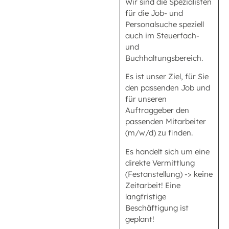
Wir sind die Spezialisten
für die Job- und
Personalsuche speziell
auch im Steuerfach-
und
Buchhaltungsbereich.
Es ist unser Ziel, für Sie
den passenden Job und
für unseren
Auftraggeber den
passenden Mitarbeiter
(m/w/d) zu finden.
Es handelt sich um eine
direkte Vermittlung
(Festanstellung) -> keine
Zeitarbeit! Eine
langfristige
Beschäftigung ist
geplant!