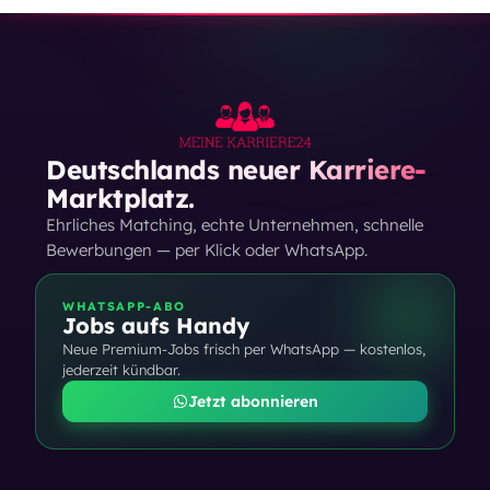
Deutschlands neuer Karriere-
Marktplatz.
Ehrliches Matching, echte Unternehmen, schnelle
Bewerbungen — per Klick oder WhatsApp.
WHATSAPP-ABO
Jobs aufs Handy
Neue Premium-Jobs frisch per WhatsApp — kostenlos,
jederzeit kündbar.
Jetzt abonnieren