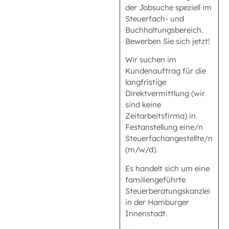
der Jobsuche speziell im
Steuerfach- und
Buchhaltungsbereich.
Bewerben Sie sich jetzt!
Wir suchen im
Kundenauftrag für die
langfristige
Direktvermittlung (wir
sind keine
Zeitarbeitsfirma) in
Festanstellung eine/n
Steuerfachangestellte/n
(m/w/d).
Es handelt sich um eine
familiengeführte
Steuerberatungskanzlei
in der Hamburger
Innenstadt.