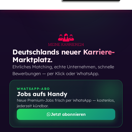
Deutschlands neuer Karriere-
Marktplatz.
Ehrliches Matching, echte Unternehmen, schnelle
Bewerbungen — per Klick oder WhatsApp.
WHATSAPP-ABO
Jobs aufs Handy
Neue Premium-Jobs frisch per WhatsApp — kostenlos,
jederzeit kündbar.
Jetzt abonnieren