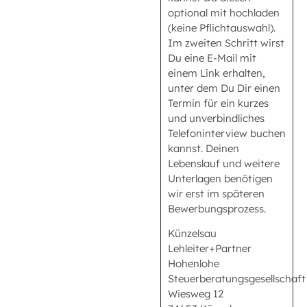
optional mit hochladen
(keine Pflichtauswahl).
Im zweiten Schritt wirst
Du eine E-Mail mit
einem Link erhalten,
unter dem Du Dir einen
Termin für ein kurzes
und unverbindliches
Telefoninterview buchen
kannst. Deinen
Lebenslauf und weitere
Unterlagen benötigen
wir erst im späteren
Bewerbungsprozess.
Künzelsau
Lehleiter+Partner
Hohenlohe
Steuerberatungsgesellschaft
Wiesweg 12