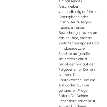
ein passendes
Anschreiben
versandfertig auf ihrem
Smartphone oder
Computer zu liegen
haben, ist unser
Bewerbungsprozess an
das heutige, digitale
Zeitalter angepasst und
in folgende zwei
Schritte aufgeteilt:
Im ersten Schritt
benötigen wir auf der
Folgeseite nur Deinen
Namen, Deine
Kontaktdaten und die
Antworten auf die
genannten Fragen.
Sofern Du Deinen
Lebenslauf parat hast,
kannst Du diesen