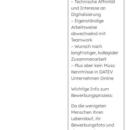
– Technische Affinität
und Interesse an
Digitalisierung
– Eigenständige
Arbeitsweise
abwechselnd mit
Teamwork
– Wunsch nach
langfristiger, kollegialer
Zusammenarbeit
– Plus aber kein Muss:
Kenntnisse in DATEV
Unternehmen Online
Wichtige Info zum
Bewerbungsprozess:
Da die wenigsten
Menschen ihren
Lebenslauf, ihr
Bewerbungsfoto und