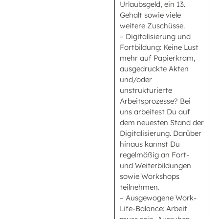
Urlaubsgeld, ein 13.
Gehalt sowie viele
weitere Zuschüsse.
– Digitalisierung und
Fortbildung: Keine Lust
mehr auf Papierkram,
ausgedruckte Akten
und/oder
unstrukturierte
Arbeitsprozesse? Bei
uns arbeitest Du auf
dem neuesten Stand der
Digitalisierung. Darüber
hinaus kannst Du
regelmäßig an Fort-
und Weiterbildungen
sowie Workshops
teilnehmen.
– Ausgewogene Work-
Life-Balance: Arbeit