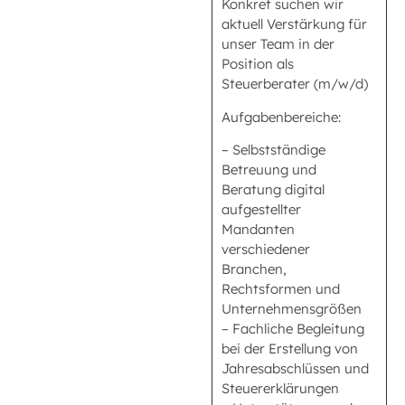
Konkret suchen wir
aktuell Verstärkung für
unser Team in der
Position als
Steuerberater (m/w/d)
Aufgabenbereiche:
– Selbstständige
Betreuung und
Beratung digital
aufgestellter
Mandanten
verschiedener
Branchen,
Rechtsformen und
Unternehmensgrößen
– Fachliche Begleitung
bei der Erstellung von
Jahresabschlüssen und
Steuererklärungen