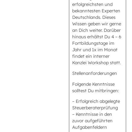
erfolgreichsten und
bekanntesten Experten
Deutschlands. Dieses
Wissen geben wir gerne
an Dich weiter. Darüber
hinaus erhältst Du 4 – 6
Fortbildungstage im
Jahr und 1x im Monat
findet ein interner
Kanzlei Workshop statt.
Stellenanforderungen
Folgende Kenntnisse
solltest Du mitbringen:
– Erfolgreich abgelegte
Steuerberaterprüfung
– Kenntnisse in den
zuvor aufgeführten
Aufgabenfeldern