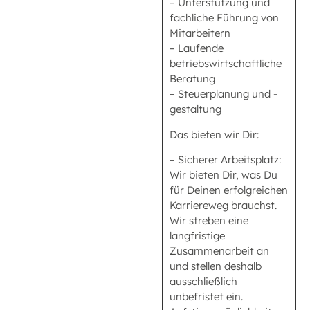
– Unterstützung und
fachliche Führung von
Mitarbeitern
– Laufende
betriebswirtschaftliche
Beratung
– Steuerplanung und -
gestaltung
Das bieten wir Dir:
– Sicherer Arbeitsplatz:
Wir bieten Dir, was Du
für Deinen erfolgreichen
Karriereweg brauchst.
Wir streben eine
langfristige
Zusammenarbeit an
und stellen deshalb
ausschließlich
unbefristet ein.