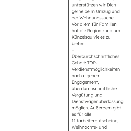
unterstützen wir Dich
gerne beim Umzug und
der Wohnungssuche.
Vor allem für Familien
hat die Region rund um
Künzelsau vieles zu
bieten.
–
Überdurchschnittliches
Gehalt: TOP-
Verdienstmöglichkeiten
nach eigenem
Engagement,
überdurchschnittliche
Vergütung und
Dienstwagenüberlassung
möglich. Außerdem gibt
es für alle
Mitarbeitergutscheine,
Weihnachts- und