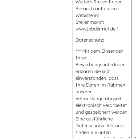
Weitere Stellen finden
Sie auch auf unserer
Website im
Stellenmarkt:
www.jobdistrict.de !
Datenschutz:
*** Mit dem Einsenden
Ihrer
Bewerbungsunterlagen
erklären Sie sich
einverstanden, dass
Ihre Daten im Rahmen
unserer
Vermittlungstätigkeit
elektronisch verarbeitet
und gespeichert werden.
Eine ausführliche
Datenschutzerklärung
finden Sie unter: