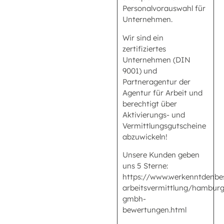
Personalvorauswahl für
Unternehmen.
Wir sind ein
zertifiziertes
Unternehmen (DIN
9001) und
Partneragentur der
Agentur für Arbeit und
berechtigt über
Aktivierungs- und
Vermittlungsgutscheine
abzuwickeln!
Unsere Kunden geben
uns 5 Sterne:
https://www.werkenntdenbe
arbeitsvermittlung/hamburg/
gmbh-
bewertungen.html