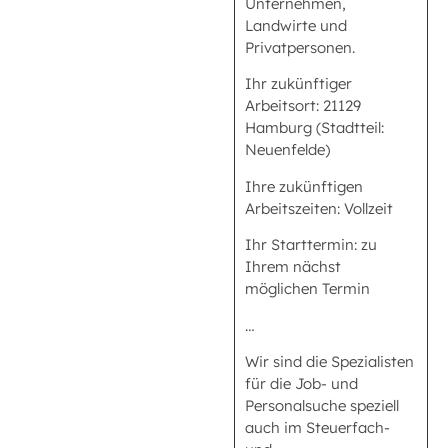
Unternehmen,
Landwirte und
Privatpersonen.
Ihr zukünftiger
Arbeitsort: 21129
Hamburg (Stadtteil:
Neuenfelde)
Ihre zukünftigen
Arbeitszeiten: Vollzeit
Ihr Starttermin: zu
Ihrem nächst
möglichen Termin
…
Wir sind die Spezialisten
für die Job- und
Personalsuche speziell
auch im Steuerfach-