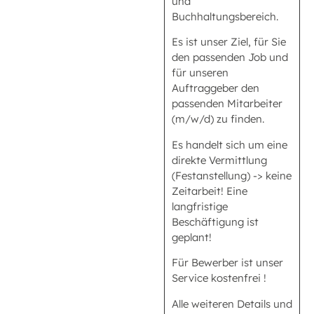
und
Buchhaltungsbereich.
Es ist unser Ziel, für Sie
den passenden Job und
für unseren
Auftraggeber den
passenden Mitarbeiter
(m/w/d) zu finden.
Es handelt sich um eine
direkte Vermittlung
(Festanstellung) -> keine
Zeitarbeit! Eine
langfristige
Beschäftigung ist
geplant!
Für Bewerber ist unser
Service kostenfrei !
Alle weiteren Details und