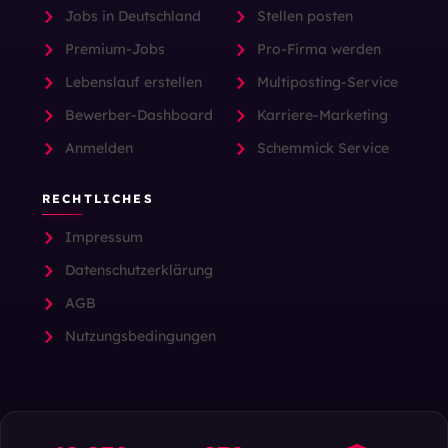
Jobs in Deutschland
Stellen posten
Premium-Jobs
Pro-Firma werden
Lebenslauf erstellen
Multiposting-Service
Bewerber-Dashboard
Karriere-Marketing
Anmelden
Schemmick Service
RECHTLICHES
Impressum
Datenschutzerklärung
AGB
Nutzungsbedingungen