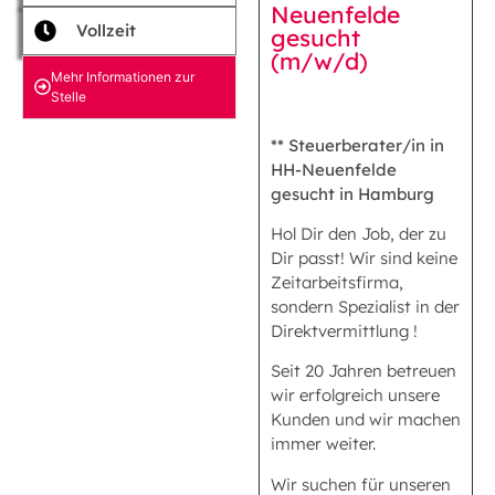
Neuenfelde
Vollzeit
gesucht
(m/w/d)
Mehr Informationen zur
Stelle
** Steuerberater/in in
HH-Neuenfelde
gesucht in Hamburg
Hol Dir den Job, der zu
Dir passt! Wir sind keine
Zeitarbeitsfirma,
sondern Spezialist in der
Direktvermittlung !
Seit 20 Jahren betreuen
wir erfolgreich unsere
Kunden und wir machen
immer weiter.
Wir suchen für unseren