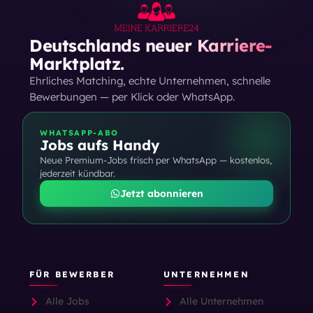
Deutschlands neuer Karriere-
Marktplatz.
Ehrliches Matching, echte Unternehmen, schnelle
Bewerbungen — per Klick oder WhatsApp.
WHATSAPP-ABO
Jobs aufs Handy
Neue Premium-Jobs frisch per WhatsApp — kostenlos,
jederzeit kündbar.
Jetzt abonnieren
FÜR BEWERBER
UNTERNEHMEN
Alle Jobs
Alle Unternehmen