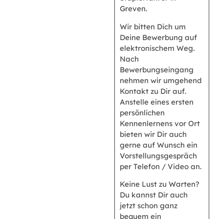
Greven.
Wir bitten Dich um
Deine Bewerbung auf
elektronischem Weg.
Nach
Bewerbungseingang
nehmen wir umgehend
Kontakt zu Dir auf.
Anstelle eines ersten
persönlichen
Kennenlernens vor Ort
bieten wir Dir auch
gerne auf Wunsch ein
Vorstellungsgespräch
per Telefon / Video an.
Keine Lust zu Warten?
Du kannst Dir auch
jetzt schon ganz
bequem ein