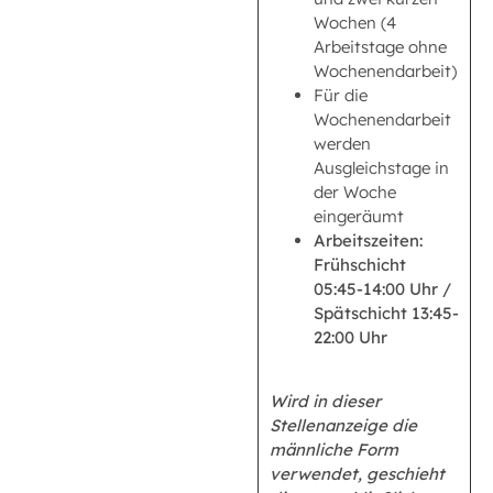
Wochen (4
Arbeitstage ohne
Wochenendarbeit)
Für die
Wochenendarbeit
werden
Ausgleichstage in
der Woche
eingeräumt
Arbeitszeiten:
Frühschicht
05:45-14:00 Uhr /
Spätschicht 13:45-
22:00 Uhr
Wird in dieser
Stellenanzeige die
männliche Form
verwendet, geschieht