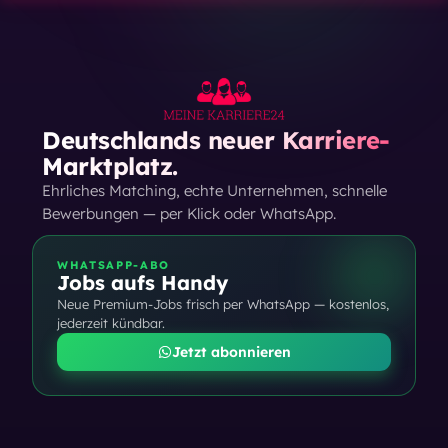
Deutschlands neuer Karriere-
Marktplatz.
Ehrliches Matching, echte Unternehmen, schnelle
Bewerbungen — per Klick oder WhatsApp.
WHATSAPP-ABO
Jobs aufs Handy
Neue Premium-Jobs frisch per WhatsApp — kostenlos,
jederzeit kündbar.
Jetzt abonnieren