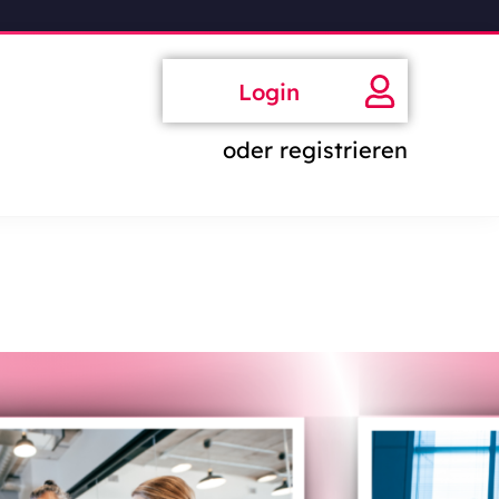
Login
oder registrieren