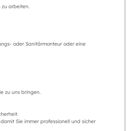
 zu arbeiten.
ungs- oder Sanitärmonteur oder eine
e zu uns bringen.
herheit.
 damit Sie immer professionell und sicher