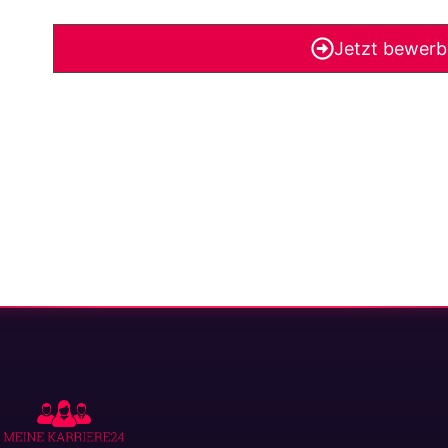
Jetzt bewer