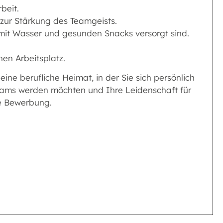
beit.
 zur Stärkung des Teamgeists.
mit Wasser und gesunden Snacks versorgt sind.
en Arbeitsplatz.
ne berufliche Heimat, in der Sie sich persönlich
Teams werden möchten und Ihre Leidenschaft für
re Bewerbung.