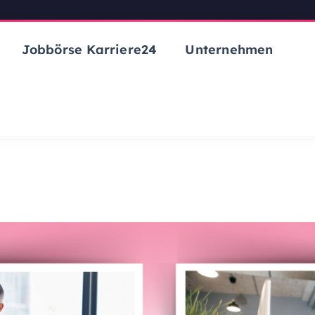
Jobbörse Karriere24
Unternehmen