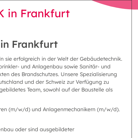
 in Frankfurt
in Frankfurt
 sie erfolgreich in der Welt der Gebäudetechnik.
 Sprinkler- und Anlagenbau sowie Sanitär- und
kten des Brandschutzes. Unsere Spezialisierung
 Deutschland und der Schweiz zur Verfügung zu
gebildetes Team, sowohl auf der Baustelle als
uren (m/w/d) und Anlagenmechanikern (m/w/d).
enbau oder sind ausgebildeter