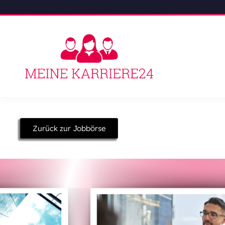
Zurück zur Jobbörse