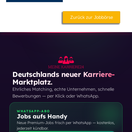
Zurück zur Jobbörse
Deutschlands neuer Karriere-
Marktplatz.
Ehrliches Matching, echte Unternehmen, schnelle
Bewerbungen — per Klick oder WhatsApp.
WHATSAPP-ABO
Jobs aufs Handy
Neue Premium-Jobs frisch per WhatsApp — kostenlos,
jederzeit kündbar.