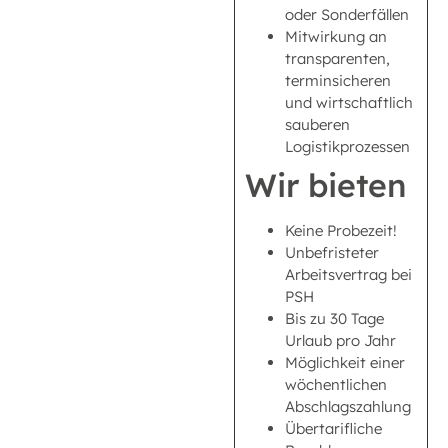
oder Sonderfällen
Mitwirkung an
transparenten,
terminsicheren
und wirtschaftlich
sauberen
Logistikprozessen
Wir bieten
Keine Probezeit!
Unbefristeter
Arbeitsvertrag bei
PSH
Bis zu 30 Tage
Urlaub pro Jahr
Möglichkeit einer
wöchentlichen
Abschlagszahlung
Übertarifliche