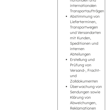
nationalen und
internationalen
Transportaufträgen
Abstimmung von
Lieferterminen,
Transportwegen
und Versandarten
mit Kunden,
Speditionen und
internen
Abteilungen
Erstellung und
Prüfung von
Versand-, Fracht-
und
Zolldokumenten
Überwachung von
Sendungen sowie
Klärung von
Abweichungen,
Reklamationen