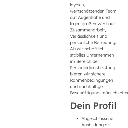
loyalen,
wertschätzenden Team
auf Augenhöhe und
legen großen Wert auf
Zusammenarbeit,
Verlässlichkeit und
persönliche Betreuung.
Als wirtschaftlich
stabiles Unternehmen
im Bereich der
Personaldienstleistung
bieten wir sichere
Rahmenbedingungen
und nachhaltige
Beschäftigungsmöglichkeite
Dein Profil
Abgeschlossene
Ausbildung als