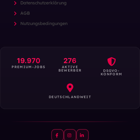
Datenschutzerklärung
AGB
Nutzungsbedingungen
19.970
276
PREMIUM-JOBS
AKTIVE
BEWERBER
DSGVO-
KONFORM
DEUTSCHLANDWEIT