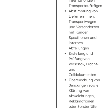
internationalen
Transportaufträgen
Abstimmung von
Lieferterminen,
Transportwegen
und Versandarten
mit Kunden,
Speditionen und
internen
Abteilungen
Erstellung und
Prüfung von
Versand-, Fracht-
und
Zolldokumenten
Überwachung von
Sendungen sowie
Klärung von
Abweichungen,
Reklamationen
oder Sonderfällen