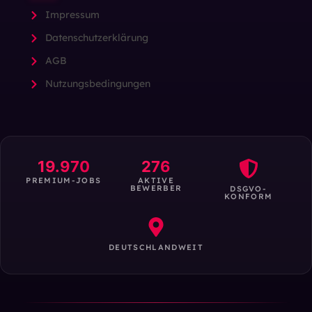
Impressum
Datenschutzerklärung
AGB
Nutzungsbedingungen
19.970
276
PREMIUM-JOBS
AKTIVE
BEWERBER
DSGVO-
KONFORM
DEUTSCHLANDWEIT