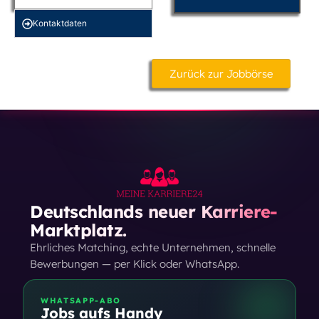
Kontakt­daten
Zurück zur Jobbörse
Deutschlands neuer Karriere-
Marktplatz.
Ehrliches Matching, echte Unternehmen, schnelle
Bewerbungen — per Klick oder WhatsApp.
WHATSAPP-ABO
Jobs aufs Handy