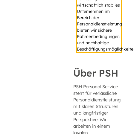
wirtschaftlich stabiles
Unternehmen im
Bereich der
Personaldienstleistung
bieten wir sichere
Rahmenbedingungen
und nachhaltige
Beschäftigungsmöglichkeite
Über PSH
PSH Personal Service
steht für verlässliche
Personaldienstleistung
mit klaren Strukturen
und langfristiger
Perspektive. Wir
arbeiten in einem
loyalen,