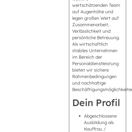
wertschätzenden Team
auf Augenhöhe und
legen großen Wert auf
Zusammenarbeit,
Verlässlichkeit und
persönliche Betreuung.
Als wirtschaftlich
stabiles Unternehmen
im Bereich der
Personaldienstleistung
bieten wir sichere
Rahmenbedingungen
und nachhaltige
Beschäftigungsmöglichkeite
Dein Profil
Abgeschlossene
Ausbildung als
Kauffrau /