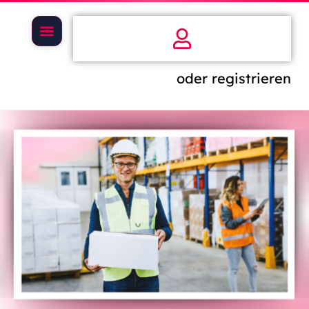
oder registrieren