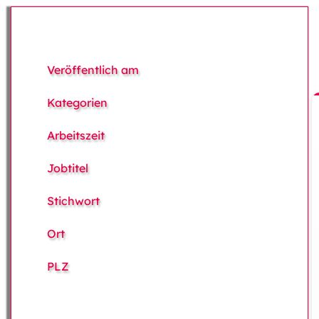
Veröffentlich am
Kategorien
Arbeitszeit
Jobtitel
Stichwort
Ort
PLZ