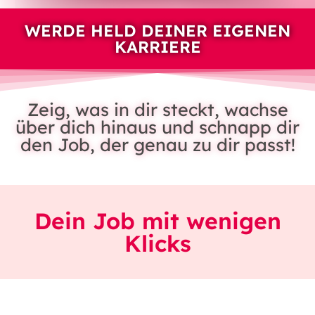
WERDE HELD DEINER EIGENEN
KARRIERE
Zeig, was in dir steckt, wachse
über dich hinaus und schnapp dir
den Job, der genau zu dir passt!
Dein Job mit wenigen
Klicks