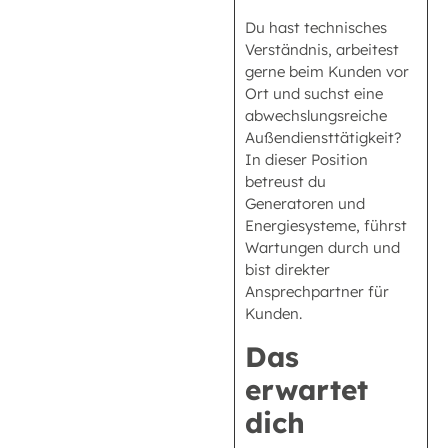
Du hast technisches
Verständnis, arbeitest
gerne beim Kunden vor
Ort und suchst eine
abwechslungsreiche
Außendiensttätigkeit?
In dieser Position
betreust du
Generatoren und
Energiesysteme, führst
Wartungen durch und
bist direkter
Ansprechpartner für
Kunden.
Das
erwartet
dich