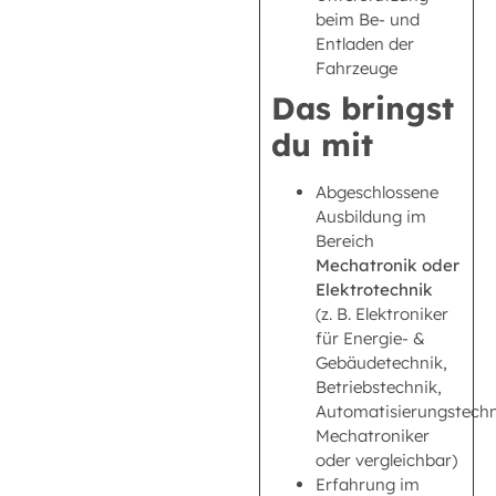
beim Be- und
Entladen der
Fahrzeuge
Das bringst
du mit
Abgeschlossene
Ausbildung im
Bereich
Mechatronik oder
Elektrotechnik
(z. B. Elektroniker
für Energie- &
Gebäudetechnik,
Betriebstechnik,
Automatisierungstechn
Mechatroniker
oder vergleichbar)
Erfahrung im