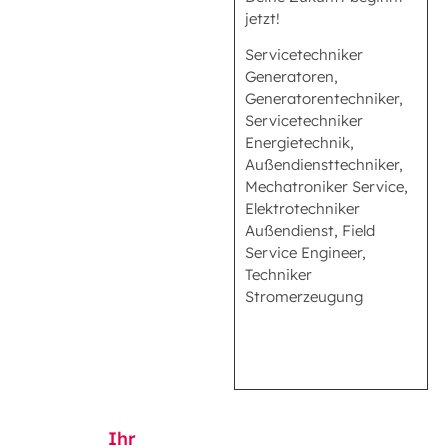
jetzt!
Servicetechniker
Generatoren,
Generatorentechniker,
Servicetechniker
Energietechnik,
Außendiensttechniker,
Mechatroniker Service,
Elektrotechniker
Außendienst, Field
Service Engineer,
Techniker
Stromerzeugung
Ihr