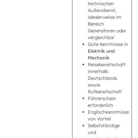
technischen
Außendienst,
idealerweise im
Bereich
Generatoren oder
vergleichbar
Gute Kenntnisse in
Elektrik und
Mechanik
Reisebereitschaft
innerhalb
Deutschlands
sowie
Rufbereitschaft
Führerschein
erforderlich
Englischkenntnisse
von Vorteil
Selbstständige
und