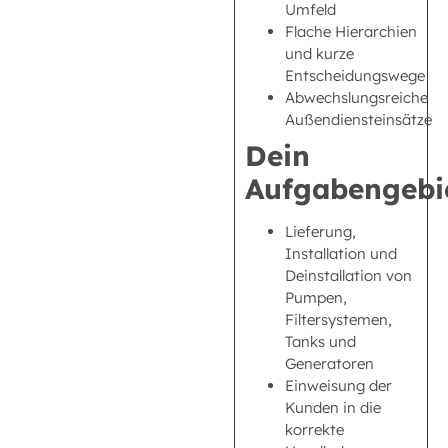
Umfeld
Flache Hierarchien
und kurze
Entscheidungswege
Abwechslungsreiche
Außendiensteinsätze
Dein
Aufgabengebi
Lieferung,
Installation und
Deinstallation von
Pumpen,
Filtersystemen,
Tanks und
Generatoren
Einweisung der
Kunden in die
korrekte