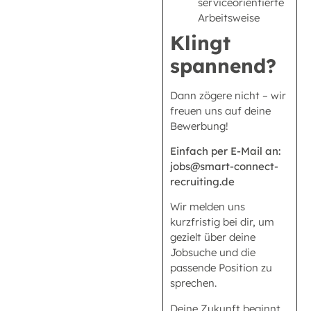
serviceorientierte
Arbeitsweise
Klingt
spannend?
Dann zögere nicht – wir
freuen uns auf deine
Bewerbung!
Einfach per E-Mail an:
jobs@smart-connect-
recruiting.de
Wir melden uns
kurzfristig bei dir, um
gezielt über deine
Jobsuche und die
passende Position zu
sprechen.
Deine Zukunft beginnt