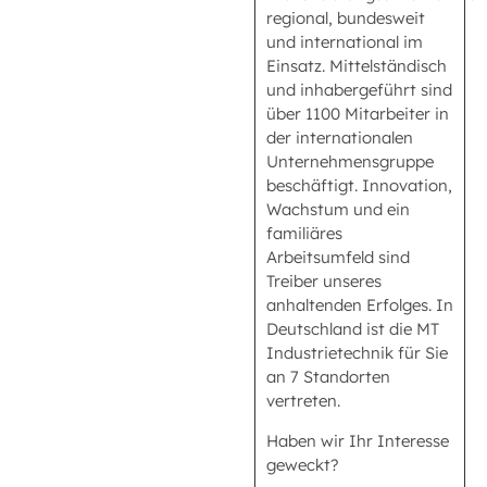
regional, bundesweit
und international im
Einsatz. Mittelständisch
und inhabergeführt sind
über 1100 Mitarbeiter in
der internationalen
Unternehmensgruppe
beschäftigt. Innovation,
Wachstum und ein
familiäres
Arbeitsumfeld sind
Treiber unseres
anhaltenden Erfolges. In
Deutschland ist die MT
Industrietechnik für Sie
an 7 Standorten
vertreten.
Haben wir Ihr Interesse
geweckt?