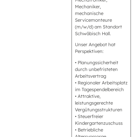
Mechaniker,
mechanische
Servicemonteure
(m/w/d) am Standort
Schwäbisch Hall.
Unser Angebot hat
Perspektiven:
• Planungssicherheit
durch unbefristeten
Arbeitsvertrag
• Regionaler Arbeitsplatz
im Tagespendelbereich
• Attraktive,
leistungsgerechte
Vergütungsstrukturen
• Steuerfreier
Kindergartenzuschuss
• Betriebliche
Altersvorsorge