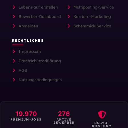
Lebenslauf erstellen
Multiposting-Service
Bewerber-Dashboard
Karriere-Marketing
Anmelden
Schemmick Service
RECHTLICHES
Impressum
Datenschutzerklärung
AGB
Nutzungsbedingungen
19.970
276
PREMIUM-JOBS
AKTIVE
BEWERBER
DSGVO-
KONFORM