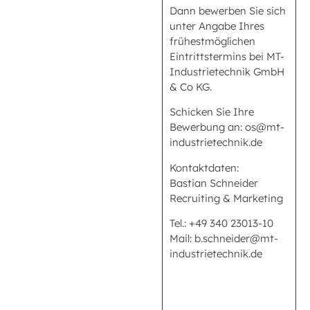
Dann bewerben Sie sich
unter Angabe Ihres
frühestmöglichen
Eintrittstermins bei MT-
Industrietechnik GmbH
& Co KG.
Schicken Sie Ihre
Bewerbung an: os@mt-
industrietechnik.de
Kontaktdaten:
Bastian Schneider
Recruiting & Marketing
Tel.: +49 340 23013-10
Mail: b.schneider@mt-
industrietechnik.de