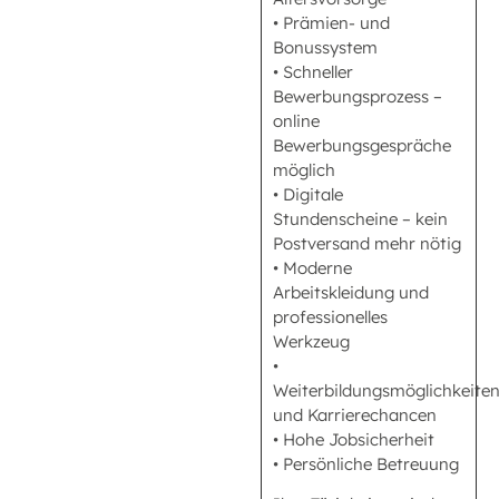
• Prämien- und
Bonussystem
• Schneller
Bewerbungsprozess –
online
Bewerbungsgespräche
möglich
• Digitale
Stundenscheine – kein
Postversand mehr nötig
• Moderne
Arbeitskleidung und
professionelles
Werkzeug
•
Weiterbildungsmöglichkeite
und Karrierechancen
• Hohe Jobsicherheit
• Persönliche Betreuung