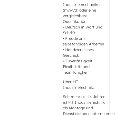
Industriemechaniker
(m/w/d) oder eine
vergleichbare
Qualifikation
• Deutsch in Wort und
Schrift
• Freude am
selbständigen Arbeiten
• Handwerkliches
Geschick
• Zuverlässigkeit,
Flexibilität und
Teamfähigkeit
Über MT
Industrietechnik:
Seit mehr als 44 Jahren
ist MT Industrietechnik
als Montage und
Dienstleistungsunternehmen