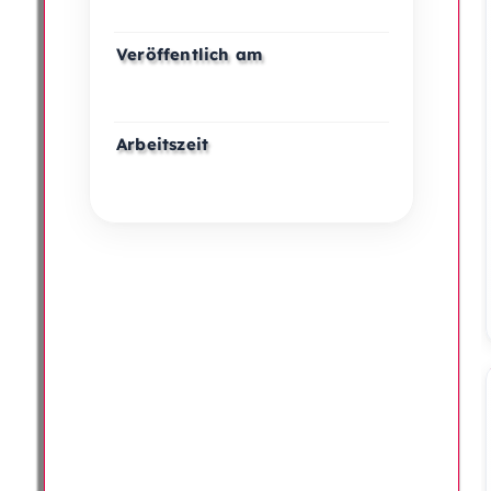
Veröffentlich am
Arbeitszeit