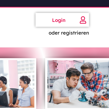
Login
oder registrieren