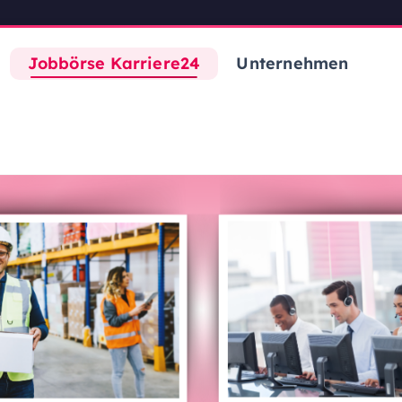
Jobbörse Karriere24
Unternehmen