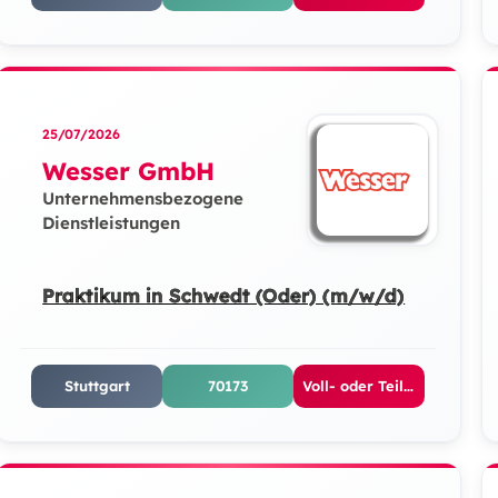
25/07/2026
Wesser GmbH
Unternehmensbezogene
Dienstleistungen
Praktikum in Schwedt (Oder) (m/w/d)
Stuttgart
70173
Voll- oder Teilzeit