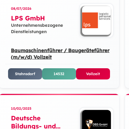
08/07/2026
LPS GmbH
Unternehmensbezogene
Dienstleistungen
Baumaschinenführer / Baugeräteführer
(m/w/d) Vollzeit
Stahnsdorf
14532
Vollzeit
10/02/2025
Deutsche
Bildungs- und