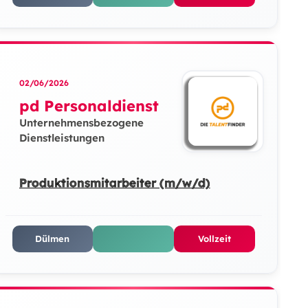
02/06/2026
pd Personaldienst
Unternehmensbezogene
Dienstleistungen
Produktionsmitarbeiter (m/w/d)
Dülmen
Vollzeit