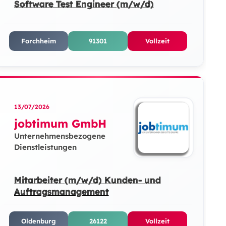
Software Test Engineer (m/w/d)
Forchheim
91301
Vollzeit
13/07/2026
jobtimum GmbH
Unternehmensbezogene
Dienstleistungen
Mitarbeiter (m/w/d) Kunden- und
Auftragsmanagement
Oldenburg
26122
Vollzeit