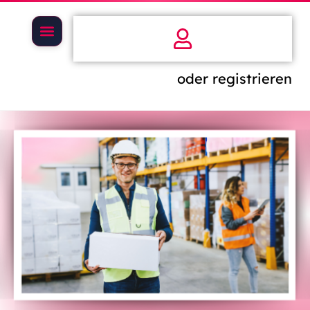
oder registrieren