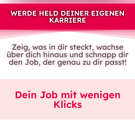
WERDE HELD DEINER EIGENEN
KARRIERE
Zeig, was in dir steckt, wachse
über dich hinaus und schnapp dir
den Job, der genau zu dir passt!
Dein Job mit wenigen
Klicks