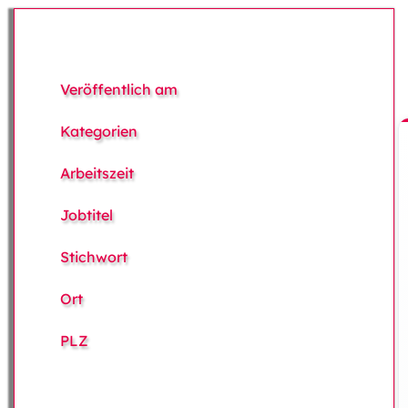
Veröffentlich am
Kategorien
Arbeitszeit
Jobtitel
Stichwort
Ort
PLZ