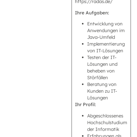
https://radas.de/
Ihre Aufgaben:
Entwicklung von
Anwendungen im
Java-Umfeld
Implementierung
von IT-Lösungen
Testen der IT-
Lösungen und
beheben von
Störfällen
Beratung von
Kunden zu IT-
Lösungen
Ihr Profil:
Abgeschlossenes
Hochschulstudium
der Informatik
Erfahrungen als