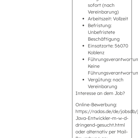
sofort (nach
Vereinbarung)
Arbeitszeit: Vollzeit
Befristung:
Unbefristete
Beschäftigung
Einsatzorte: 56070
Koblenz
Führungsverantwortun
Keine
Führungsverantwortu
Vergütung: nach
Vereinbarung
Interesse an dem Job?
Online-Bewerbung:
https://radas.de/de/jobsdb
Java-Entwickler-m-w-d-
dringend-gesucht.html
oder alternativ per Mail-