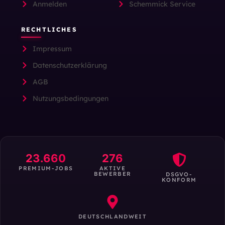
Anmelden
Schemmick Service
RECHTLICHES
Impressum
Datenschutzerklärung
AGB
Nutzungsbedingungen
23.660
276
PREMIUM-JOBS
AKTIVE
BEWERBER
DSGVO-
KONFORM
DEUTSCHLANDWEIT