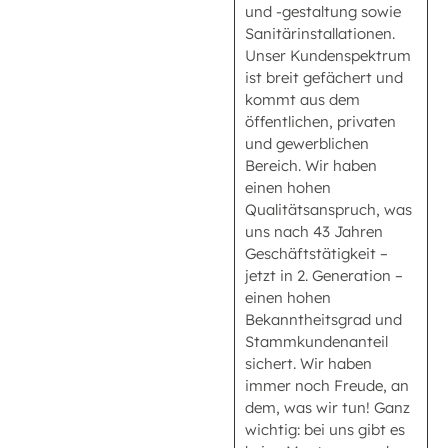
und -gestaltung sowie
Sanitärinstallationen.
Unser Kundenspektrum
ist breit gefächert und
kommt aus dem
öffentlichen, privaten
und gewerblichen
Bereich. Wir haben
einen hohen
Qualitätsanspruch, was
uns nach 43 Jahren
Geschäftstätigkeit –
jetzt in 2. Generation –
einen hohen
Bekanntheitsgrad und
Stammkundenanteil
sichert. Wir haben
immer noch Freude, an
dem, was wir tun! Ganz
wichtig: bei uns gibt es