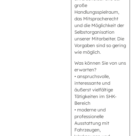
große
Handlungsspielraum,
das Mitspracherecht
und die Möglichkeit der
Selbstorganisation
unserer Mitarbeiter. Die
Vorgaben sind so gering
wie möglich.
Was können Sie von uns
erwarten?
• anspruchsvolle,
interessante und
äußerst vielfältige
Tätigkeiten im SHK-
Bereich
• moderne und
professionelle
Ausstattung mit
Fahrzeugen,