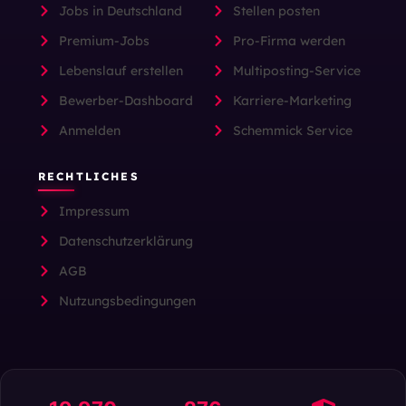
Jobs in Deutschland
Stellen posten
Premium-Jobs
Pro-Firma werden
Lebenslauf erstellen
Multiposting-Service
Bewerber-Dashboard
Karriere-Marketing
Anmelden
Schemmick Service
RECHTLICHES
Impressum
Datenschutzerklärung
AGB
Nutzungsbedingungen