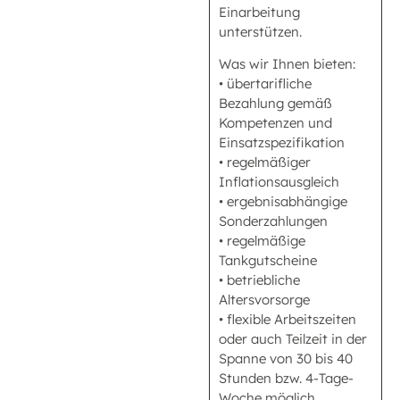
Einarbeitung
unterstützen.
Was wir Ihnen bieten:
• übertarifliche
Bezahlung gemäß
Kompetenzen und
Einsatzspezifikation
• regelmäßiger
Inflationsausgleich
• ergebnisabhängige
Sonderzahlungen
• regelmäßige
Tankgutscheine
• betriebliche
Altersvorsorge
• flexible Arbeitszeiten
oder auch Teilzeit in der
Spanne von 30 bis 40
Stunden bzw. 4-Tage-
Woche möglich