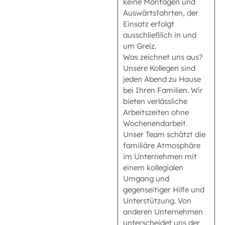
keine Montagen und
Auswärtsfahrten, der
Einsatz erfolgt
ausschließlich in und
um Greiz.
Was zeichnet uns aus?
Unsere Kollegen sind
jeden Abend zu Hause
bei Ihren Familien. Wir
bieten verlässliche
Arbeitszeiten ohne
Wochenendarbeit.
Unser Team schätzt die
familiäre Atmosphäre
im Unternehmen mit
einem kollegialen
Umgang und
gegenseitiger Hilfe und
Unterstützung. Von
anderen Unternehmen
unterscheidet uns der