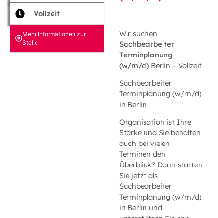
Vollzeit
Wir suchen
Mehr Informationen zur
Stelle
Sachbearbeiter
Terminplanung
(w/m/d)
Berlin – Vollzeit
Sachbearbeiter
Terminplanung (w/m/d)
in Berlin
Organisation ist Ihre
Stärke und Sie behalten
auch bei vielen
Terminen den
Überblick? Dann starten
Sie jetzt als
Sachbearbeiter
Terminplanung (w/m/d)
in Berlin und