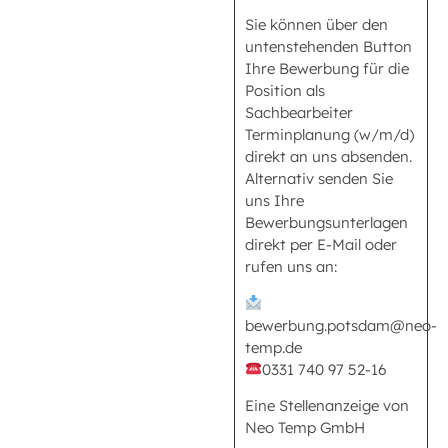
Sie können über den
untenstehenden Button
Ihre Bewerbung für die
Position als
Sachbearbeiter
Terminplanung (w/m/d)
direkt an uns absenden.
Alternativ senden Sie
uns Ihre
Bewerbungsunterlagen
direkt per E-Mail oder
rufen uns an:
bewerbung.potsdam@neo-
temp.de
0331 740 97 52-16
Eine Stellenanzeige von
Neo Temp GmbH