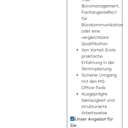
Büromanagement,
Fachangestellte/r
für
Bürokommunikation
oder eine
vergleichbare
Qualifikation
Von Vorteil: Erste
praktische
Erfahrung in der
Terminplanung
Sicherer Umgang
mit den MS-
Office-Tools
Ausgeprägte
Genauigkeit und
strukturierte
Arbeitsweise
Unser Angebot für
Sie: