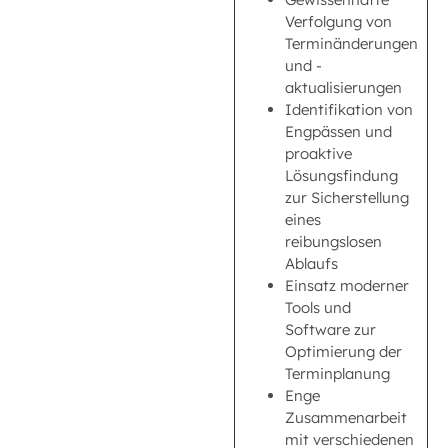
Verfolgung von
Terminänderungen
und -
aktualisierungen
Identifikation von
Engpässen und
proaktive
Lösungsfindung
zur Sicherstellung
eines
reibungslosen
Ablaufs
Einsatz moderner
Tools und
Software zur
Optimierung der
Terminplanung
Enge
Zusammenarbeit
mit verschiedenen