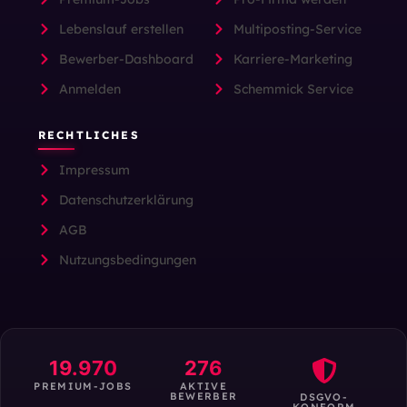
Lebenslauf erstellen
Multiposting-Service
Bewerber-Dashboard
Karriere-Marketing
Anmelden
Schemmick Service
RECHTLICHES
Impressum
Datenschutzerklärung
AGB
Nutzungsbedingungen
19.970
276
PREMIUM-JOBS
AKTIVE
BEWERBER
DSGVO-
KONFORM