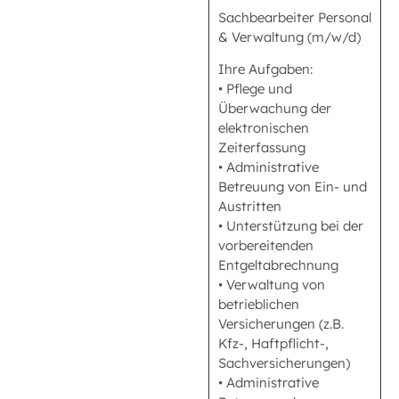
Sachbearbeiter Personal
& Verwaltung (m/w/d)
Ihre Aufgaben:
• Pflege und
Überwachung der
elektronischen
Zeiterfassung
• Administrative
Betreuung von Ein- und
Austritten
• Unterstützung bei der
vorbereitenden
Entgeltabrechnung
• Verwaltung von
betrieblichen
Versicherungen (z.B.
Kfz-, Haftpflicht-,
Sachversicherungen)
• Administrative