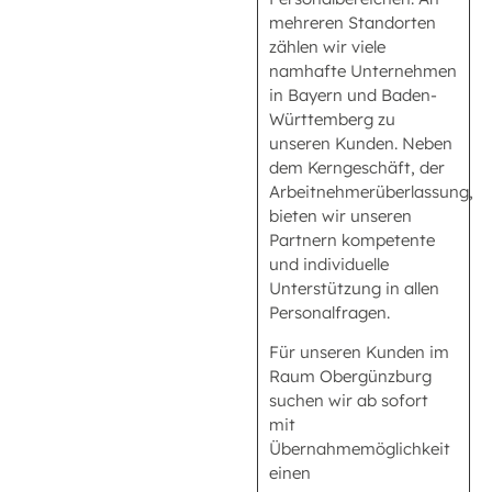
mehreren Standorten
zählen wir viele
namhafte Unternehmen
in Bayern und Baden-
Württemberg zu
unseren Kunden. Neben
dem Kerngeschäft, der
Arbeitnehmerüberlassung,
bieten wir unseren
Partnern kompetente
und individuelle
Unterstützung in allen
Personalfragen.
Für unseren Kunden im
Raum Obergünzburg
suchen wir ab sofort
mit
Übernahmemöglichkeit
einen