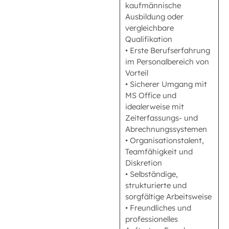
kaufmännische
Ausbildung oder
vergleichbare
Qualifikation
• Erste Berufserfahrung
im Personalbereich von
Vorteil
• Sicherer Umgang mit
MS Office und
idealerweise mit
Zeiterfassungs- und
Abrechnungssystemen
• Organisationstalent,
Teamfähigkeit und
Diskretion
• Selbständige,
strukturierte und
sorgfältige Arbeitsweise
• Freundliches und
professionelles