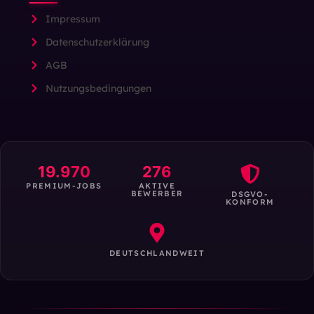
Impressum
Datenschutzerklärung
AGB
Nutzungsbedingungen
19.970
276
PREMIUM-JOBS
AKTIVE
BEWERBER
DSGVO-
KONFORM
DEUTSCHLANDWEIT