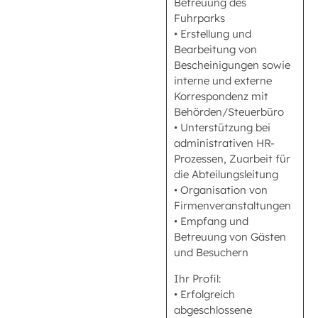
Betreuung des
Fuhrparks
• Erstellung und
Bearbeitung von
Bescheinigungen sowie
interne und externe
Korrespondenz mit
Behörden/Steuerbüro
• Unterstützung bei
administrativen HR-
Prozessen, Zuarbeit für
die Abteilungsleitung
• Organisation von
Firmenveranstaltungen
• Empfang und
Betreuung von Gästen
und Besuchern
Ihr Profil:
• Erfolgreich
abgeschlossene