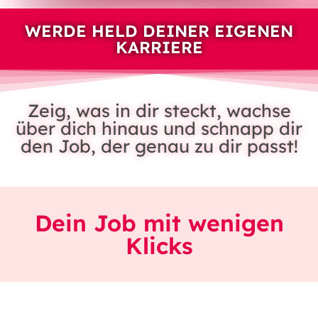
WERDE HELD DEINER EIGENEN
KARRIERE
Zeig, was in dir steckt, wachse
über dich hinaus und schnapp dir
den Job, der genau zu dir passt!
Dein Job mit wenigen
Klicks