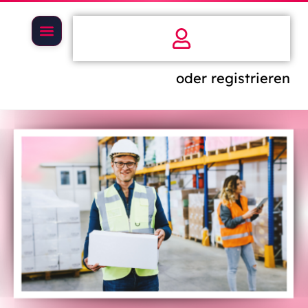
oder registrieren