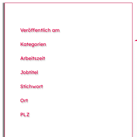
Veröffentlich am
Kategorien
Arbeitszeit
Jobtitel
Stichwort
Ort
PLZ