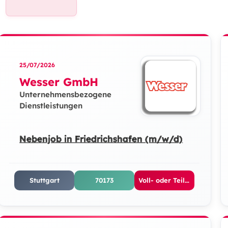
25/07/2026
Wesser GmbH
Unternehmensbezogene
Dienstleistungen
Nebenjob in Friedrichshafen (m/w/d)
Stuttgart
70173
Voll- oder Teilzeit