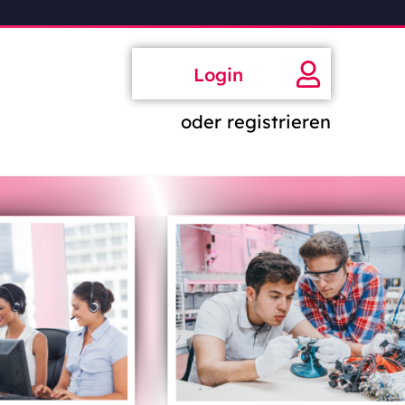
Login
oder registrieren