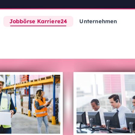
Jobbörse Karriere24
Unternehmen