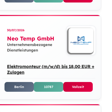
30/07/2026
Neo Temp GmbH
Unternehmensbezogene
Dienstleistungen
Elektromonteur (m/w/d) bis 18,00 EUR +
Zulagen
Berlin
10787
Vollzeit