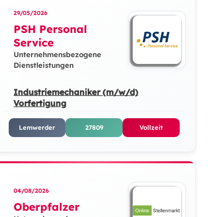
29/05/2026
PSH Personal
Service
Unternehmensbezogene
Dienstleistungen
Industriemechaniker (m/w/d)
Vorfertigung
Lemwerder
27809
Vollzeit
04/08/2026
Oberpfalzer