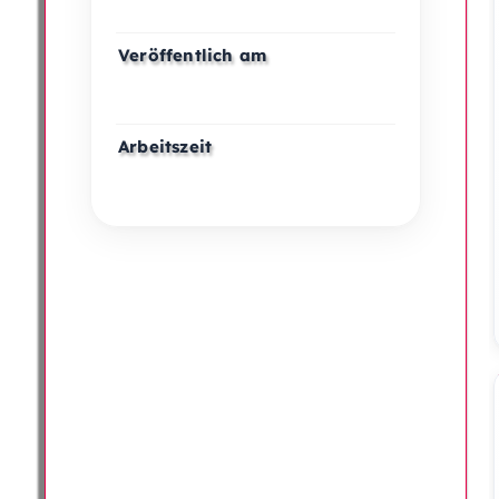
Veröffentlich am
Arbeitszeit