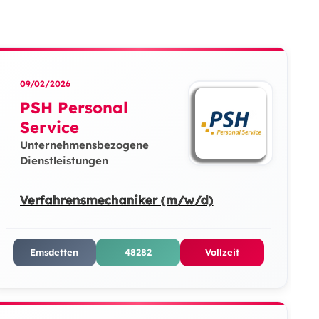
09/02/2026
PSH Personal
Service
Unternehmensbezogene
Dienstleistungen
Verfahrensmechaniker (m/w/d)
Emsdetten
48282
Vollzeit