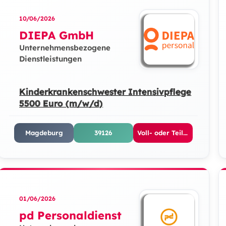
10/06/2026
DIEPA GmbH
Unternehmensbezogene
Dienstleistungen
Kinderkrankenschwester Intensivpflege
5500 Euro (m/w/d)
Magdeburg
39126
Voll- oder Teilzeit
01/06/2026
pd Personaldienst