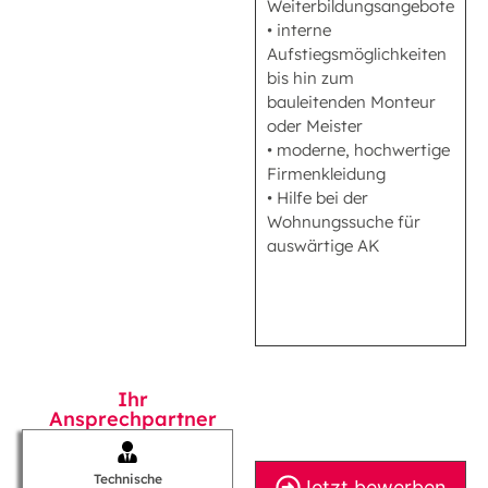
Weiterbildungsangebote
• interne
Aufstiegsmöglichkeiten
bis hin zum
bauleitenden Monteur
oder Meister
• moderne, hochwertige
Firmenkleidung
• Hilfe bei der
Wohnungssuche für
auswärtige AK
Ihr
Ansprechpartner
Technische
Jetzt bewerben