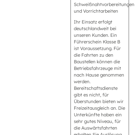
Schweißnahtvorbereitungen
und Vorrichtarbeiten
Ihr Einsatz erfolgt
deutschlandweit bei
unseren Kunden. Ein
Führerschein Klasse B
ist Voraussetzung. Für
die Fahrten zu den
Baustellen können die
Betriebsfahrzeuge mit
nach Hause genommen
werden.
Bereitschaftsdienste
gibt es nicht, für
Überstunden bieten wir
Freizeitausgleich an. Die
Unterkünfte haben ein
sehr gutes Niveau, für
die Auswärtsfahrten
erhalten Sie Auslösung