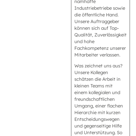
namhafte
Industriebetriebe sowie
die öffentliche Hand.
Unsere Auftraggeber
können sich auf Top-
Qualität, Zuverlässigkeit
und hohe
Fachkompetenz unserer
Mitarbeiter verlassen.
Was zeichnet uns aus?
Unsere Kollegen
schätzen die Arbeit in
kleinen Teams mit
einem kollegialen und
freundschaftlichen
Umgang, einer flachen
Hierarchie mit kurzen
Entscheidungswegen
und gegenseitige Hilfe
und Unterstützung. So