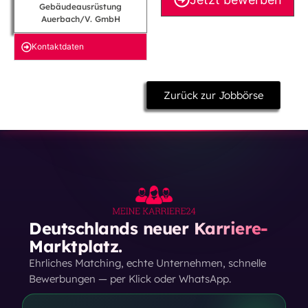
Gebäudeausrüstung
Auerbach/V. GmbH
Kontakt­daten
Zurück zur Jobbörse
Deutschlands neuer Karriere-
Marktplatz.
Ehrliches Matching, echte Unternehmen, schnelle
Bewerbungen — per Klick oder WhatsApp.