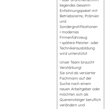
liegendes Gesamt-
Entlohnungspaket mit
Betriebsrente, Prämien
und
Sondergratifikationen
• modernes
Firmenfahrzeug
• spätere Meister- oder
Technikerausbildung
wird unterstützt
Unser Team braucht
Verstärkung!
Sie sind als versierter
Fachmann auf der
Suche nach einem
neuen Arbeitgeber oder
möchten sich als
Quereinsteiger beruflich
verändern und