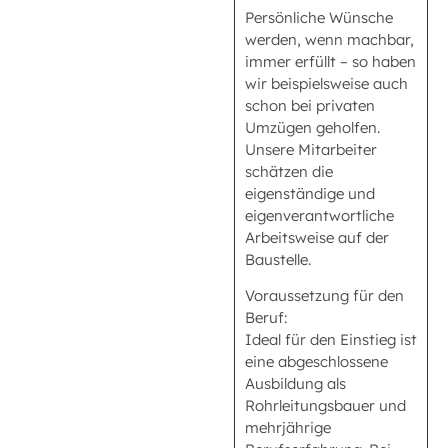
Persönliche Wünsche
werden, wenn machbar,
immer erfüllt – so haben
wir beispielsweise auch
schon bei privaten
Umzügen geholfen.
Unsere Mitarbeiter
schätzen die
eigenständige und
eigenverantwortliche
Arbeitsweise auf der
Baustelle.
Voraussetzung für den
Beruf:
Ideal für den Einstieg ist
eine abgeschlossene
Ausbildung als
Rohrleitungsbauer und
mehrjährige