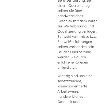
Berufserfahrung. Bei
einem Quereinstieg
sollten Sie über
handwerkliches
Geschick mit dem Willen
zur Weiterbildung und
Qualifizierung verfügen.
Schweißkenntnisse bzw.
Schweißerfahrungen
sollten vorhanden sein.
Bei der Einarbeitung
werden Sie durch
erfahrene Kollegen
unterstützt.
Wichtig sind uns eine
selbstständige,
lösungsorientierte
Arbeitsweise,
handwerkliches
Geschick und