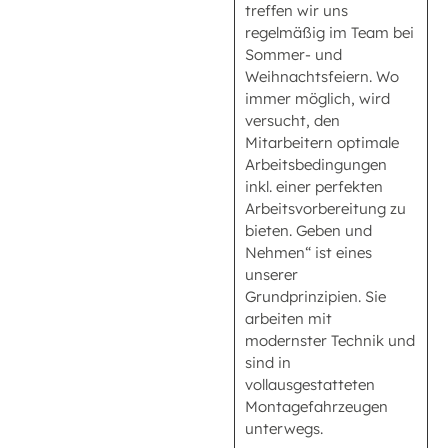
treffen wir uns
regelmäßig im Team bei
Sommer- und
Weihnachtsfeiern. Wo
immer möglich, wird
versucht, den
Mitarbeitern optimale
Arbeitsbedingungen
inkl. einer perfekten
Arbeitsvorbereitung zu
bieten. Geben und
Nehmen“ ist eines
unserer
Grundprinzipien. Sie
arbeiten mit
modernster Technik und
sind in
vollausgestatteten
Montagefahrzeugen
unterwegs.