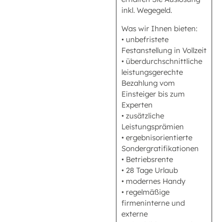
inkl. Wegegeld.
Was wir Ihnen bieten:
• unbefristete
Festanstellung in Vollzeit
• überdurchschnittliche
leistungsgerechte
Bezahlung vom
Einsteiger bis zum
Experten
• zusätzliche
Leistungsprämien
• ergebnisorientierte
Sondergratifikationen
• Betriebsrente
• 28 Tage Urlaub
• modernes Handy
• regelmäßige
firmeninterne und
externe