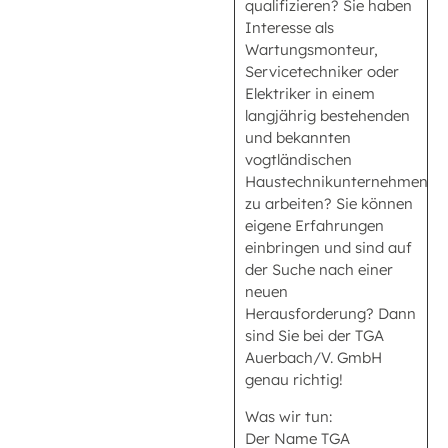
qualifizieren? Sie haben
Interesse als
Wartungsmonteur,
Servicetechniker oder
Elektriker in einem
langjährig bestehenden
und bekannten
vogtländischen
Haustechnikunternehmen
zu arbeiten? Sie können
eigene Erfahrungen
einbringen und sind auf
der Suche nach einer
neuen
Herausforderung? Dann
sind Sie bei der TGA
Auerbach/V. GmbH
genau richtig!
Was wir tun:
Der Name TGA