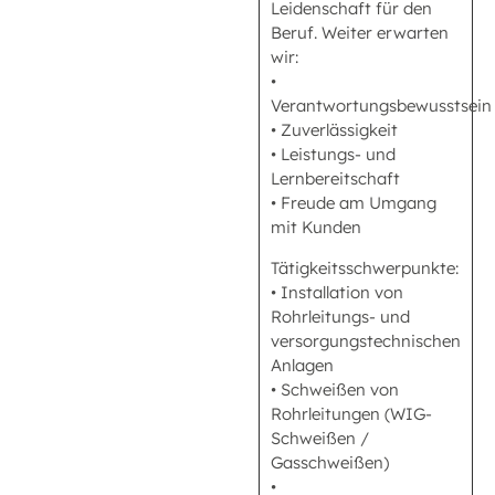
Leidenschaft für den
Beruf. Weiter erwarten
wir:
•
Verantwortungsbewusstsein
• Zuverlässigkeit
• Leistungs- und
Lernbereitschaft
• Freude am Umgang
mit Kunden
Tätigkeitsschwerpunkte:
• Installation von
Rohrleitungs- und
versorgungstechnischen
Anlagen
• Schweißen von
Rohrleitungen (WIG-
Schweißen /
Gasschweißen)
•