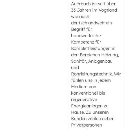
Auerbach ist seit über
33 Jahren im Vogtland
wie auch
deutschlandweit ein
Begriff für
handwerkliche
Kompetenz für
Komplettleistungen in
den Bereichen Heizung,
Sanitär, Anlagenbau
und
Rohrleitungstechnik. Wir
fühlen uns in jedem
Medium von
konventionell bis
regenerative
Energieanlagen zu
Hause. Zu unseren
Kunden zählen neben
Privatpersonen