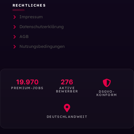
RECHTLICHES
Impressum
Datenschutzerklärung
AGB
Nutzungsbedingungen
19.970
276
PREMIUM-JOBS
AKTIVE
BEWERBER
DSGVO-
KONFORM
DEUTSCHLANDWEIT