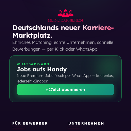
Deutschlands neuer Karriere-
Marktplatz.
Ehrliches Matching, echte Unternehmen, schnelle
Bewerbungen — per Klick oder WhatsApp.
WHATSAPP-ABO
Jobs aufs Handy
Neue Premium-Jobs frisch per WhatsApp — kostenlos,
jederzeit kündbar.
Jetzt abonnieren
FÜR BEWERBER
UNTERNEHMEN