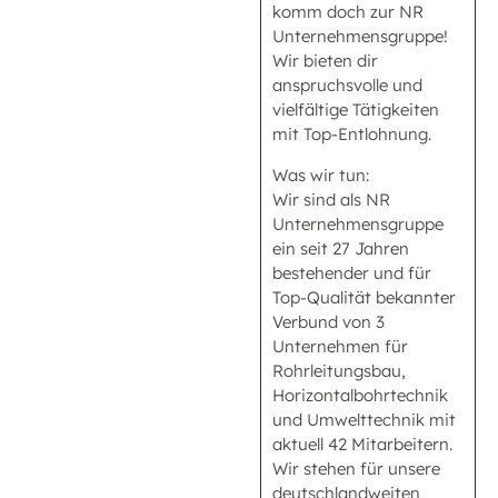
komm doch zur NR
Unternehmensgruppe!
Wir bieten dir
anspruchsvolle und
vielfältige Tätigkeiten
mit Top-Entlohnung.
Was wir tun:
Wir sind als NR
Unternehmensgruppe
ein seit 27 Jahren
bestehender und für
Top-Qualität bekannter
Verbund von 3
Unternehmen für
Rohrleitungsbau,
Horizontalbohrtechnik
und Umwelttechnik mit
aktuell 42 Mitarbeitern.
Wir stehen für unsere
deutschlandweiten