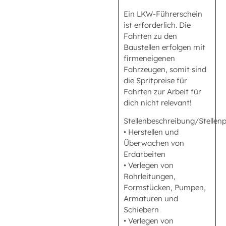
Ein LKW-Führerschein
ist erforderlich. Die
Fahrten zu den
Baustellen erfolgen mit
firmeneigenen
Fahrzeugen, somit sind
die Spritpreise für
Fahrten zur Arbeit für
dich nicht relevant!
Stellenbeschreibung/Stellenp
• Herstellen und
Überwachen von
Erdarbeiten
• Verlegen von
Rohrleitungen,
Formstücken, Pumpen,
Armaturen und
Schiebern
• Verlegen von