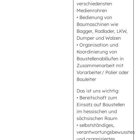
verschiedensten
Medienrohren
• Bedienung von
Baumaschinen wie
Bagger, Radlader, LKW,
Dumper und Walzen
• Organisation und
Koordinierung von
Baustellenabläufen in
Zusammenarbeit mit
Vorarbeiter/ Polier oder
Bauleiter
Das ist uns wichtig:
• Bereitschaft zum
Einsatz auf Baustellen
im hessischen und
sächsischen Raum
• selbstständiges,
verantwortungsbewusstes
und organisiertes