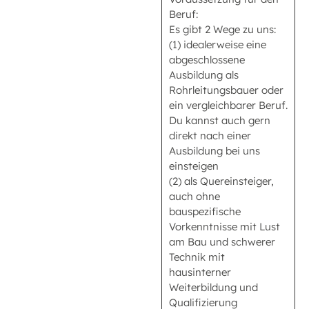
Beruf:
Es gibt 2 Wege zu uns:
(1) idealerweise eine
abgeschlossene
Ausbildung als
Rohrleitungsbauer oder
ein vergleichbarer Beruf.
Du kannst auch gern
direkt nach einer
Ausbildung bei uns
einsteigen
(2) als Quereinsteiger,
auch ohne
bauspezifische
Vorkenntnisse mit Lust
am Bau und schwerer
Technik mit
hausinterner
Weiterbildung und
Qualifizierung