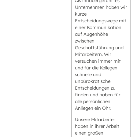
Als inhabergeführtes
Unternehmen haben wir
kurze
Entscheidungswege mit
einer Kommunikation
auf Augenhöhe
zwischen
Geschäftsführung und
Mitarbeitern. Wir
versuchen immer mit
und für die Kollegen
schnelle und
unbürokratische
Entscheidungen zu
finden und haben für
alle persönlichen
Anliegen ein Ohr.
Unsere Mitarbeiter
haben in ihrer Arbeit
einen großen