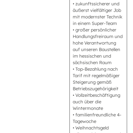
• zukunftssicherer und
äußerst vielfältiger Job
mit modernster Technik
in einem Super-Team
• großer persönlicher
Handlungsfreiraum und
hohe Verantwortung
auf unseren Baustellen
im hessischen und
sächsischen Raum
• Top-Bezahlung nach
Tarif mit regelmäßiger
Steigerung gemäß
Betriebszugehörigkeit
• Vollzeitbeschäftigung
auch über die
Wintermonate
• familienfreundliche 4-
Tagewoche
• Weihnachtsgeld