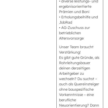
• diverse leistungs- und
ergebnisorientierte
Prämien und Boni
• Erholungsbeihilfe und
JobRad
• AG-Zuschuss zur
betrieblichen
Altersvorsorge
Unser Team braucht
Verstärkung!
Es gibt gute Gründe, als
Rohrleitungsbauer
deinen derzeitigen
Arbeitgeber zu
wechseln? Du suchst –
auch als Quereinsteiger
ohne bauspezifische
Vorkenntnisse – eine
berufliche
Neuorientierung? Dann