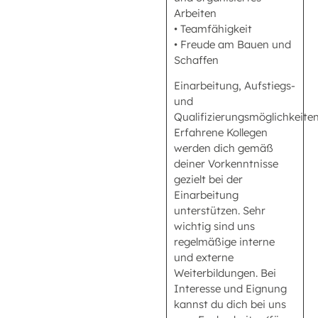
Arbeiten
• Teamfähigkeit
• Freude am Bauen und
Schaffen
Einarbeitung, Aufstiegs-
und
Qualifizierungsmöglichkeite
Erfahrene Kollegen
werden dich gemäß
deiner Vorkenntnisse
gezielt bei der
Einarbeitung
unterstützen. Sehr
wichtig sind uns
regelmäßige interne
und externe
Weiterbildungen. Bei
Interesse und Eignung
kannst du dich bei uns