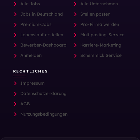
Alle Jobs
Alle Unternehmen
Jobs in Deutschland
Stellen posten
Premium-Jobs
Pro-Firma werden
Lebenslauf erstellen
Multiposting-Service
Bewerber-Dashboard
Karriere-Marketing
Anmelden
Schemmick Service
RECHTLICHES
Impressum
Datenschutzerklärung
AGB
Nutzungsbedingungen