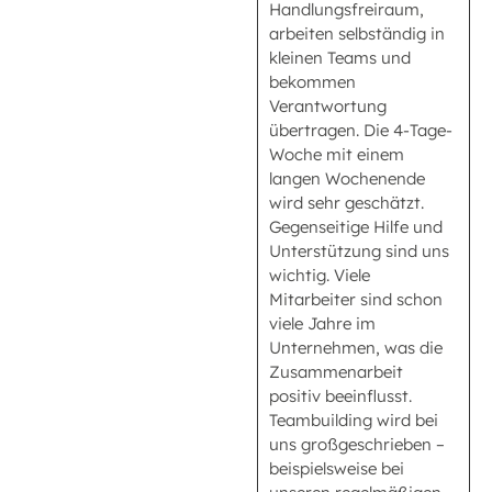
Handlungsfreiraum,
arbeiten selbständig in
kleinen Teams und
bekommen
Verantwortung
übertragen. Die 4-Tage-
Woche mit einem
langen Wochenende
wird sehr geschätzt.
Gegenseitige Hilfe und
Unterstützung sind uns
wichtig. Viele
Mitarbeiter sind schon
viele Jahre im
Unternehmen, was die
Zusammenarbeit
positiv beeinflusst.
Teambuilding wird bei
uns großgeschrieben –
beispielsweise bei