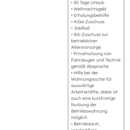
• 30 Tage Urlaub
• Weihnachtsgeld
• Erholungsbeihilfe
• KiGa-Zuschuss
• JobRad
• AG-Zuschuss zur
betrieblichen
Altersvorsorge.
• Privatnutzung von
Fahrzeugen und Technik
gemäß Absprache
• Hilfe bei der
Wohnungssuche für
auswärtige
Arbeitskräfte, dabei ist
auch eine kurzfristige
Nutzung der
Betriebswohnung
möglich
• Betriebsarzt,