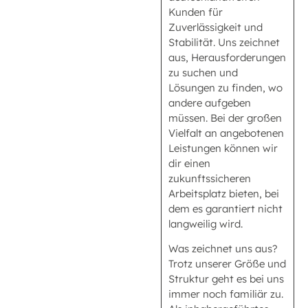
Kunden für
Zuverlässigkeit und
Stabilität. Uns zeichnet
aus, Herausforderungen
zu suchen und
Lösungen zu finden, wo
andere aufgeben
müssen. Bei der großen
Vielfalt an angebotenen
Leistungen können wir
dir einen
zukunftssicheren
Arbeitsplatz bieten, bei
dem es garantiert nicht
langweilig wird.
Was zeichnet uns aus?
Trotz unserer Größe und
Struktur geht es bei uns
immer noch familiär zu.