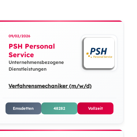
09/02/2026
PSH Personal
Service
Unternehmensbezogene
Dienstleistungen
Verfahrensmechaniker (m/w/d)
Emsdetten
48282
Vollzeit