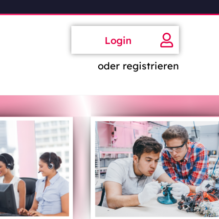
Login
oder registrieren