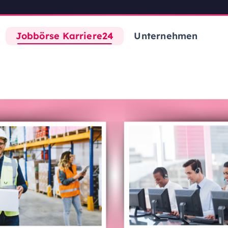
Jobbörse Karriere24
Unternehmen