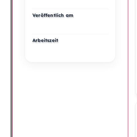
Veröffentlich am
Arbeitszeit