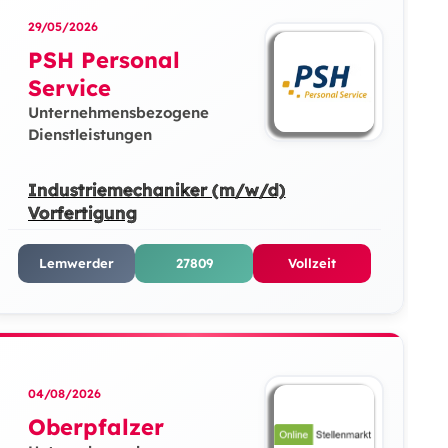
29/05/2026
PSH Personal
Service
Unternehmensbezogene
Dienstleistungen
Industriemechaniker (m/w/d)
Vorfertigung
Lemwerder
27809
Vollzeit
04/08/2026
Oberpfalzer