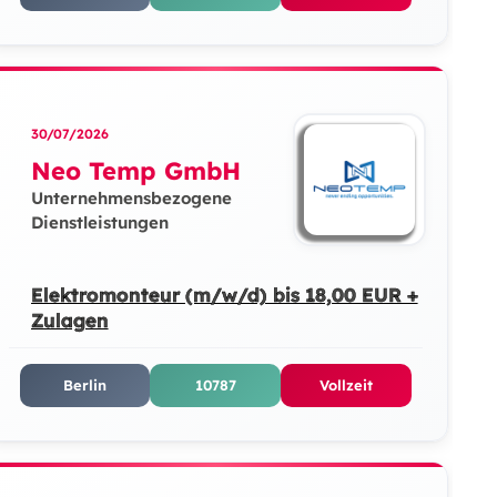
30/07/2026
Neo Temp GmbH
Unternehmensbezogene
Dienstleistungen
Elektromonteur (m/w/d) bis 18,00 EUR +
Zulagen
Berlin
10787
Vollzeit