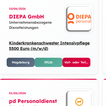
10/06/2026
DIEPA GmbH
Unternehmensbezogene
Dienstleistungen
Kinderkrankenschwester Intensivpflege
5500 Euro (m/w/d)
Magdeburg
39126
Voll- oder Teilzeit
01/06/2026
pd Personaldienst