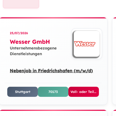
25/07/2026
Wesser GmbH
Unternehmensbezogene
Dienstleistungen
Nebenjob in Friedrichshafen (m/w/d)
Stuttgart
70173
Voll- oder Teilzeit