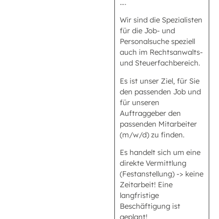
….
Wir sind die Spezialisten
für die Job- und
Personalsuche speziell
auch im Rechtsanwalts-
und Steuerfachbereich.
Es ist unser Ziel, für Sie
den passenden Job und
für unseren
Auftraggeber den
passenden Mitarbeiter
(m/w/d) zu finden.
Es handelt sich um eine
direkte Vermittlung
(Festanstellung) -> keine
Zeitarbeit! Eine
langfristige
Beschäftigung ist
geplant!