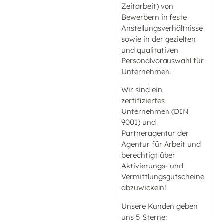
Zeitarbeit) von
Bewerbern in feste
Anstellungsverhältnisse
sowie in der gezielten
und qualitativen
Personalvorauswahl für
Unternehmen.
Wir sind ein
zertifiziertes
Unternehmen (DIN
9001) und
Partneragentur der
Agentur für Arbeit und
berechtigt über
Aktivierungs- und
Vermittlungsgutscheine
abzuwickeln!
Unsere Kunden geben
uns 5 Sterne: