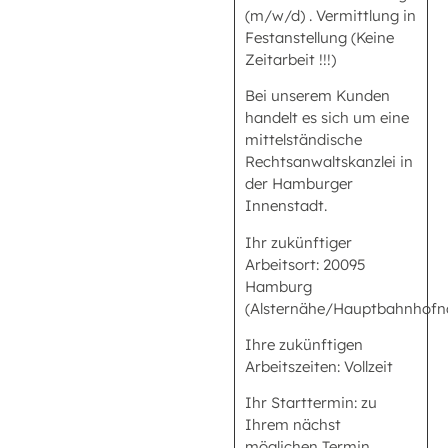
(m/w/d) . Vermittlung in
Festanstellung (Keine
Zeitarbeit !!!)
Bei unserem Kunden
handelt es sich um eine
mittelständische
Rechtsanwaltskanzlei in
der Hamburger
Innenstadt.
Ihr zukünftiger
Arbeitsort: 20095
Hamburg
(Alsternähe/Hauptbahnhofn
Ihre zukünftigen
Arbeitszeiten: Vollzeit
Ihr Starttermin: zu
Ihrem nächst
möglichen Termin