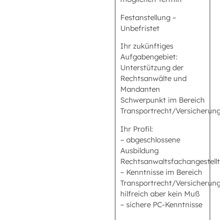
Festanstellung –
Unbefristet
Ihr zukünftiges
Aufgabengebiet:
Unterstützung der
Rechtsanwälte und
Mandanten
Schwerpunkt im Bereich
Transportrecht/Versicherun
Ihr Profil:
– abgeschlossene
Ausbildung
Rechtsanwaltsfachangestellt
– Kenntnisse im Bereich
Transportrecht/Versicherun
hilfreich aber kein Muß
– sichere PC-Kenntnisse