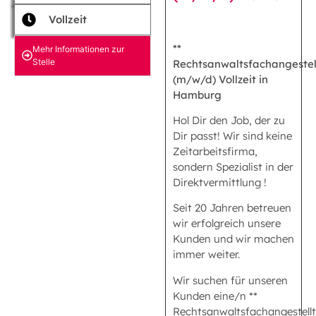
Vollzeit
**
Mehr Informationen zur
Stelle
Rechtsanwaltsfachangestel
(m/w/d) Vollzeit in
Hamburg
Hol Dir den Job, der zu
Dir passt! Wir sind keine
Zeitarbeitsfirma,
sondern Spezialist in der
Direktvermittlung !
Seit 20 Jahren betreuen
wir erfolgreich unsere
Kunden und wir machen
immer weiter.
Wir suchen für unseren
Kunden eine/n **
Rechtsanwaltsfachangestell