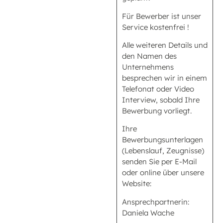
Für Bewerber ist unser
Service kostenfrei !
Alle weiteren Details und
den Namen des
Unternehmens
besprechen wir in einem
Telefonat oder Video
Interview, sobald Ihre
Bewerbung vorliegt.
Ihre
Bewerbungsunterlagen
(Lebenslauf, Zeugnisse)
senden Sie per E-Mail
oder online über unsere
Website:
Ansprechpartnerin:
Daniela Wache