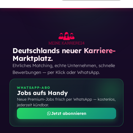
Deutschlands neuer Karriere-
Marktplatz.
Ehrliches Matching, echte Unternehmen, schnelle
Bewerbungen — per Klick oder WhatsApp.
WHATSAPP-ABO
Jobs aufs Handy
Neue Premium-Jobs frisch per WhatsApp — kostenlos,
jederzeit kündbar.
Jetzt abonnieren