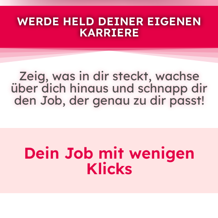
WERDE HELD DEINER EIGENEN
KARRIERE
Zeig, was in dir steckt, wachse
über dich hinaus und schnapp dir
den Job, der genau zu dir passt!
Dein Job mit wenigen
Klicks