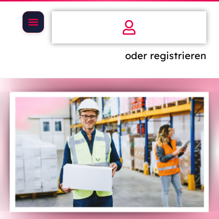
oder registrieren