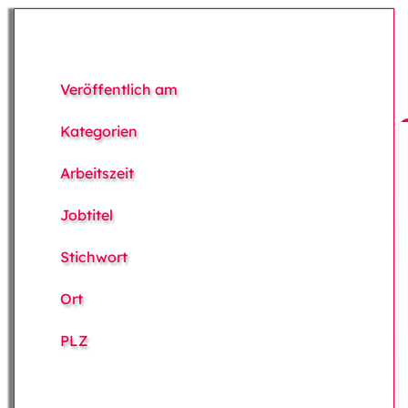
Veröffentlich am
Kategorien
Arbeitszeit
Jobtitel
Stichwort
Ort
PLZ