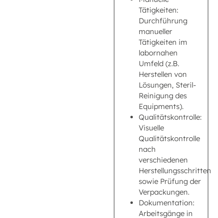
Tätigkeiten:
Durchführung
manueller
Tätigkeiten im
labornahen
Umfeld (z.B.
Herstellen von
Lösungen, Steril-
Reinigung des
Equipments).
Qualitätskontrolle:
Visuelle
Qualitätskontrolle
nach
verschiedenen
Herstellungsschritten
sowie Prüfung der
Verpackungen.
Dokumentation:
Arbeitsgänge in