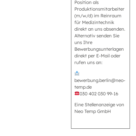
Position als
Produktionsmitarbeiter
(m/w/d) im Reinraum
für Medizintechnik
direkt an uns absenden.
Alternativ senden Sie
uns Ihre
Bewerbungsunterlagen
direkt per E-Mail oder
rufen uns an:
bewerbung.berlin@neo-
temp.de
030 402 030 99-16
Eine Stellenanzeige von
Neo Temp GmbH