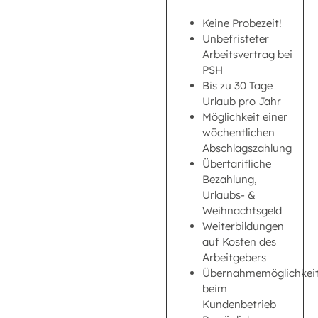
Keine Probezeit!
Unbefristeter
Arbeitsvertrag bei
PSH
Bis zu 30 Tage
Urlaub pro Jahr
Möglichkeit einer
wöchentlichen
Abschlagszahlung
Übertarifliche
Bezahlung,
Urlaubs- &
Weihnachtsgeld
Weiterbildungen
auf Kosten des
Arbeitgebers
Übernahmemöglichkei
beim
Kundenbetrieb