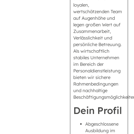
loyalen,
wertschätzenden Team
auf Augenhöhe und
legen großen Wert auf
Zusammenarbeit,
Verlässlichkeit und
persönliche Betreuung.
Als wirtschaftlich
stabiles Unternehmen
im Bereich der
Personaldienstleistung
bieten wir sichere
Rahmenbedingungen
und nachhaltige
Beschäftigungsmöglichkeite
Dein Profil
Abgeschlossene
Ausbildung im