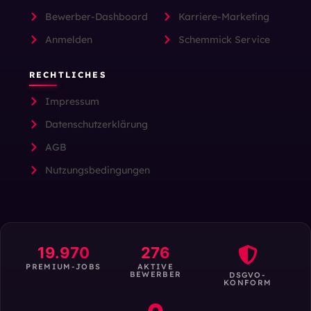
Bewerber-Dashboard
Karriere-Marketing
Anmelden
Schemmick Service
RECHTLICHES
Impressum
Datenschutzerklärung
AGB
Nutzungsbedingungen
19.970
276
PREMIUM-JOBS
AKTIVE
BEWERBER
DSGVO-
KONFORM