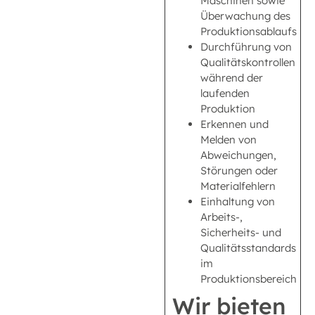
Maschinen sowie
Überwachung des
Produktionsablaufs
Durchführung von
Qualitätskontrollen
während der
laufenden
Produktion
Erkennen und
Melden von
Abweichungen,
Störungen oder
Materialfehlern
Einhaltung von
Arbeits-,
Sicherheits- und
Qualitätsstandards
im
Produktionsbereich
Wir bieten