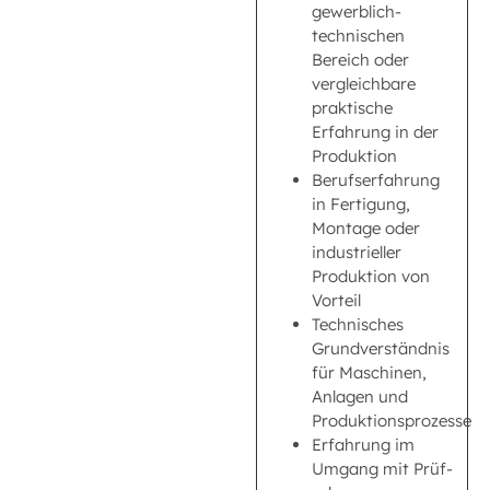
gewerblich-
technischen
Bereich oder
vergleichbare
praktische
Erfahrung in der
Produktion
Berufserfahrung
in Fertigung,
Montage oder
industrieller
Produktion von
Vorteil
Technisches
Grundverständnis
für Maschinen,
Anlagen und
Produktionsprozesse
Erfahrung im
Umgang mit Prüf-