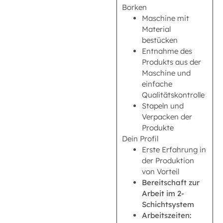
Borken
Maschine mit
Material
bestücken
Entnahme des
Produkts aus der
Maschine und
einfache
Qualitätskontrolle
Stapeln und
Verpacken der
Produkte
Dein Profil
Erste Erfahrung in
der Produktion
von Vorteil
Bereitschaft zur
Arbeit im 2-
Schichtsystem
Arbeitszeiten: