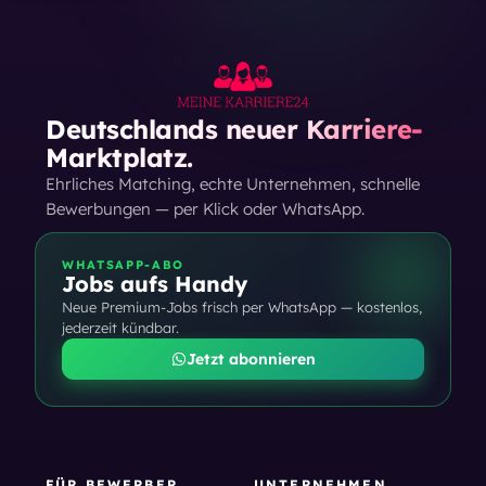
Deutschlands neuer Karriere-
Marktplatz.
Ehrliches Matching, echte Unternehmen, schnelle
Bewerbungen — per Klick oder WhatsApp.
WHATSAPP-ABO
Jobs aufs Handy
Neue Premium-Jobs frisch per WhatsApp — kostenlos,
jederzeit kündbar.
Jetzt abonnieren
FÜR BEWERBER
UNTERNEHMEN