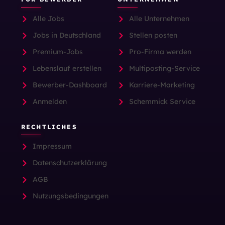
Alle Jobs
Alle Unternehmen
Jobs in Deutschland
Stellen posten
Premium-Jobs
Pro-Firma werden
Lebenslauf erstellen
Multiposting-Service
Bewerber-Dashboard
Karriere-Marketing
Anmelden
Schemmick Service
RECHTLICHES
Impressum
Datenschutzerklärung
AGB
Nutzungsbedingungen