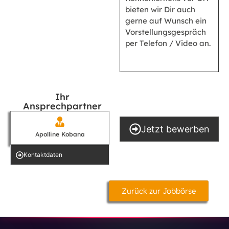
bieten wir Dir auch
gerne auf Wunsch ein
Vorstellungsgespräch
per Telefon / Video an.
Ihr
Ansprechpartner
Jetzt bewerben
Apolline Kobana
Kontakt­daten
Zurück zur Jobbörse