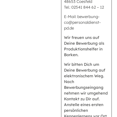
48653 Coesfeld
Tel.: 02541 844 62 – 12
E-Mail: bewerbung-
co@personaldienst-
pd.de
Wir freuen uns auf
Deine Bewerbung als
Produktionshelfer in
Borken.
Wir bitten Dich um
Deine Bewerbung auf
elektronischem Weg.
Nach
Bewerbungseingang
nehmen wir umgehend
Kontakt zu Dir auf.
Anstelle eines ersten
persönlichen
Kennenlernens vor Ort