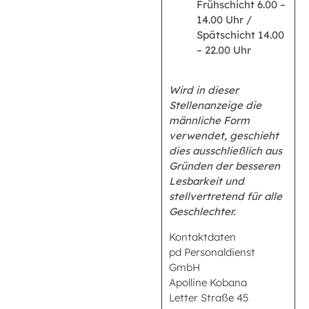
Frühschicht 6.00 –
14.00 Uhr /
Spätschicht 14.00
– 22.00 Uhr
Wird in dieser
Stellenanzeige die
männliche Form
verwendet, geschieht
dies ausschließlich aus
Gründen der besseren
Lesbarkeit und
stellvertretend für alle
Geschlechter.
Kontaktdaten
pd Personaldienst
GmbH
Apolline Kobana
Letter Straße 45