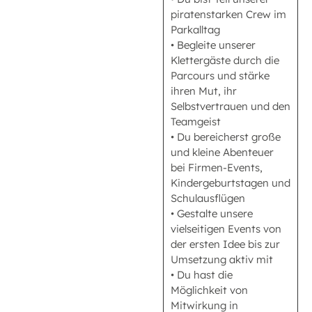
piratenstarken Crew im
Parkalltag
• Begleite unserer
Klettergäste durch die
Parcours und stärke
ihren Mut, ihr
Selbstvertrauen und den
Teamgeist
• Du bereicherst große
und kleine Abenteuer
bei Firmen-Events,
Kindergeburtstagen und
Schulausflügen
• Gestalte unsere
vielseitigen Events von
der ersten Idee bis zur
Umsetzung aktiv mit
• Du hast die
Möglichkeit von
Mitwirkung in