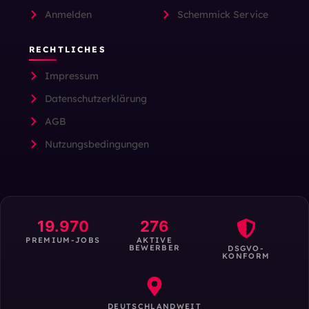
Anmelden
Schemmick Service
RECHTLICHES
Impressum
Datenschutzerklärung
AGB
Nutzungsbedingungen
19.970
276
PREMIUM-JOBS
AKTIVE
BEWERBER
DSGVO-
KONFORM
DEUTSCHLANDWEIT