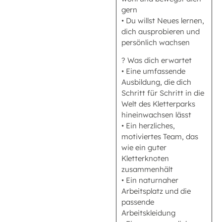
gern
• Du willst Neues lernen,
dich ausprobieren und
persönlich wachsen
? Was dich erwartet
• Eine umfassende
Ausbildung, die dich
Schritt für Schritt in die
Welt des Kletterparks
hineinwachsen lässt
• Ein herzliches,
motiviertes Team, das
wie ein guter
Kletterknoten
zusammenhält
• Ein naturnaher
Arbeitsplatz und die
passende
Arbeitskleidung