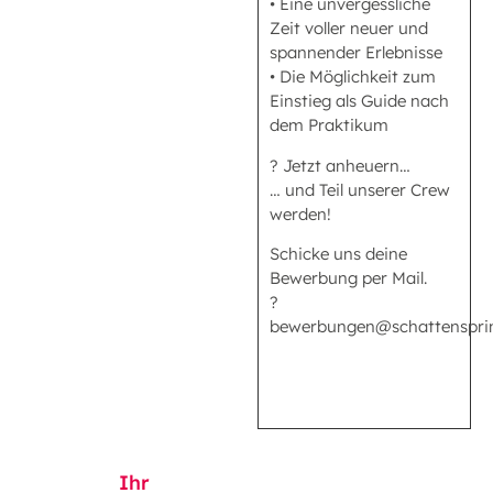
• Eine unvergessliche
Zeit voller neuer und
spannender Erlebnisse
• Die Möglichkeit zum
Einstieg als Guide nach
dem Praktikum
? Jetzt anheuern…
… und Teil unserer Crew
werden!
Schicke uns deine
Bewerbung per Mail.
?
bewerbungen@schattenspri
Ihr