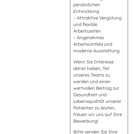
persönlichen
Entwicklung
– Attraktive Vergütung
und flexible
Arbeitszeiten
– Angenehmes
Arbeitsumfeld und
moderne Ausstattung
Wenn Sie Interesse
daran haben, Teil
unseres Teams zu
werden und einen
wertvollen Beitrag zur
Gesundheit und
Lebensqualität unserer
Patienten zu leisten,
freuen wir uns auf Ihre
Bewerbung!
Bitte senden Sie Ihre