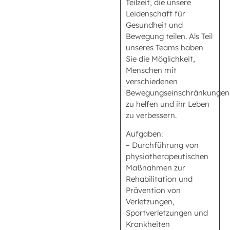
Teilzeit, die unsere
Leidenschaft für
Gesundheit und
Bewegung teilen. Als Teil
unseres Teams haben
Sie die Möglichkeit,
Menschen mit
verschiedenen
Bewegungseinschränkungen
zu helfen und ihr Leben
zu verbessern.
Aufgaben:
– Durchführung von
physiotherapeutischen
Maßnahmen zur
Rehabilitation und
Prävention von
Verletzungen,
Sportverletzungen und
Krankheiten