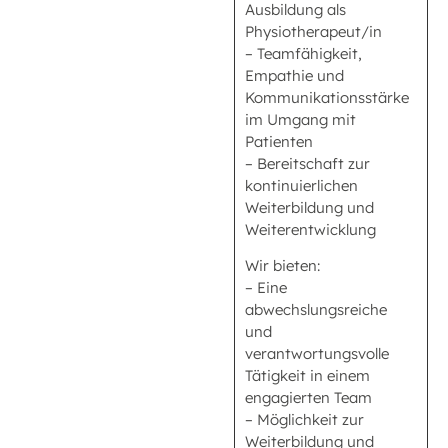
Ausbildung als
Physiotherapeut/in
– Teamfähigkeit,
Empathie und
Kommunikationsstärke
im Umgang mit
Patienten
– Bereitschaft zur
kontinuierlichen
Weiterbildung und
Weiterentwicklung
Wir bieten:
– Eine
abwechslungsreiche
und
verantwortungsvolle
Tätigkeit in einem
engagierten Team
– Möglichkeit zur
Weiterbildung und