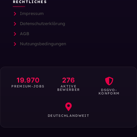
RECHTLICHES
Impressum
Datenschutzerklärung
AGB
Nutzungsbedingungen
19.970
276
PREMIUM-JOBS
AKTIVE
BEWERBER
DSGVO-
KONFORM
DEUTSCHLANDWEIT