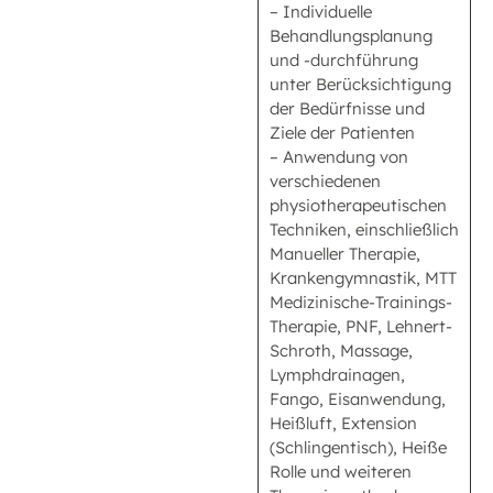
– Individuelle
Behandlungsplanung
und -durchführung
unter Berücksichtigung
der Bedürfnisse und
Ziele der Patienten
– Anwendung von
verschiedenen
physiotherapeutischen
Techniken, einschließlich
Manueller Therapie,
Krankengymnastik, MTT
Medizinische-Trainings-
Therapie, PNF, Lehnert-
Schroth, Massage,
Lymphdrainagen,
Fango, Eisanwendung,
Heißluft, Extension
(Schlingentisch), Heiße
Rolle und weiteren