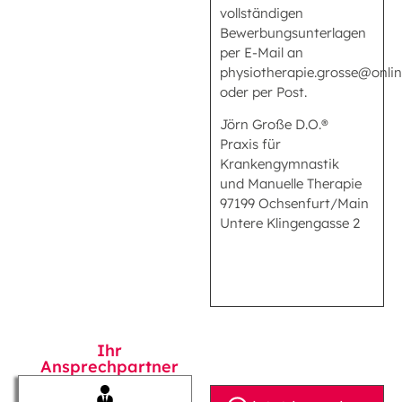
vollständigen
Bewerbungsunterlagen
per E-Mail an
physiotherapie.grosse@onlin
oder per Post.
Jörn Große D.O.®
Praxis für
Krankengymnastik
und Manuelle Therapie
97199 Ochsenfurt/Main
Untere Klingengasse 2
Ihr
Ansprechpartner