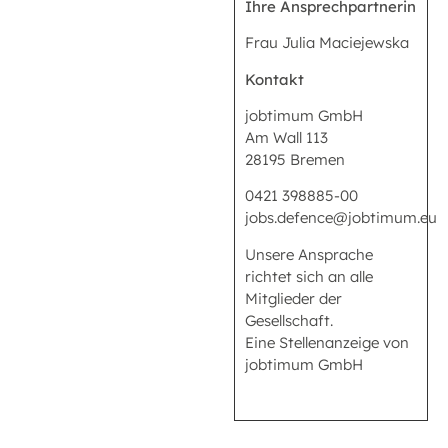
Ihre Ansprechpartnerin
Frau Julia Maciejewska
Kontakt
jobtimum GmbH
Am Wall 113
28195 Bremen
0421 398885-00
jobs.defence@jobtimum.eu
Unsere Ansprache
richtet sich an alle
Mitglieder der
Gesellschaft.
Eine Stellenanzeige von
jobtimum GmbH