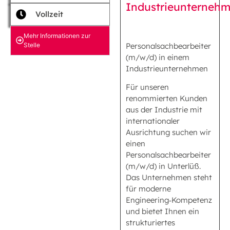
Industrieunterneh
Vollzeit
Mehr Informationen zur
Stelle
Personalsachbearbeiter
(m/w/d) in einem
Industrieunternehmen
Für unseren
renommierten Kunden
aus der Industrie mit
internationaler
Ausrichtung suchen wir
einen
Personalsachbearbeiter
(m/w/d) in Unterlüß.
Das Unternehmen steht
für moderne
Engineering‑Kompetenz
und bietet Ihnen ein
strukturiertes