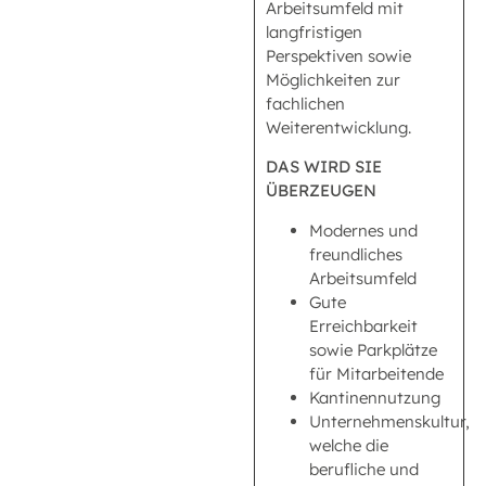
Arbeitsumfeld mit
langfristigen
Perspektiven sowie
Möglichkeiten zur
fachlichen
Weiterentwicklung.
DAS WIRD SIE
ÜBERZEUGEN
Modernes und
freundliches
Arbeitsumfeld
Gute
Erreichbarkeit
sowie Parkplätze
für Mitarbeitende
Kantinennutzung
Unternehmenskultur,
welche die
berufliche und