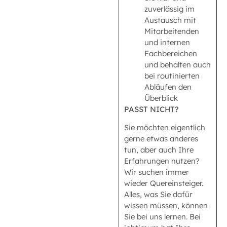
zuverlässig im
Austausch mit
Mitarbeitenden
und internen
Fachbereichen
und behalten auch
bei routinierten
Abläufen den
Überblick
PASST NICHT?
Sie möchten eigentlich
gerne etwas anderes
tun, aber auch Ihre
Erfahrungen nutzen?
Wir suchen immer
wieder Quereinsteiger.
Alles, was Sie dafür
wissen müssen, können
Sie bei uns lernen. Bei