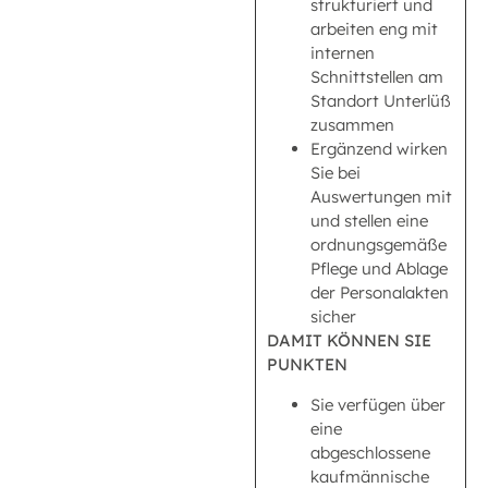
strukturiert und
arbeiten eng mit
internen
Schnittstellen am
Standort Unterlüß
zusammen
Ergänzend wirken
Sie bei
Auswertungen mit
und stellen eine
ordnungsgemäße
Pflege und Ablage
der Personalakten
sicher
DAMIT KÖNNEN SIE
PUNKTEN
Sie verfügen über
eine
abgeschlossene
kaufmännische