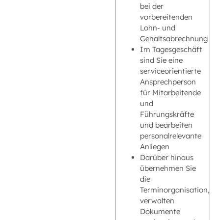
bei der
vorbereitenden
Lohn- und
Gehaltsabrechnung
Im Tagesgeschäft
sind Sie eine
serviceorientierte
Ansprechperson
für Mitarbeitende
und
Führungskräfte
und bearbeiten
personalrelevante
Anliegen
Darüber hinaus
übernehmen Sie
die
Terminorganisation,
verwalten
Dokumente