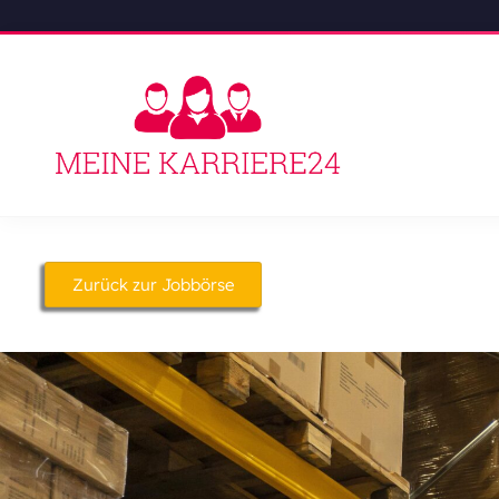
Zurück zur Jobbörse