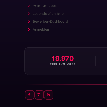
Premium-Jobs
Lebenslauf erstellen
Bewerber-Dashboard
Anmelden
19.970
PREMIUM-JOBS