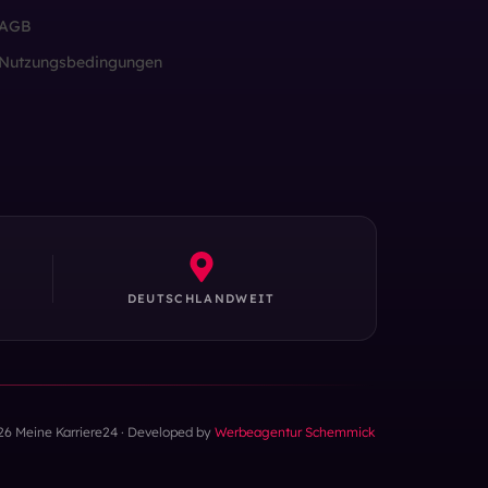
AGB
Nutzungsbedingungen
DEUTSCHLANDWEIT
26 Meine Karriere24 · Developed by
Werbeagentur Schemmick