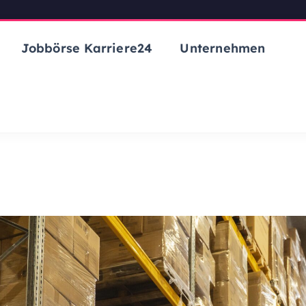
Jobbörse Karriere24
Unternehmen