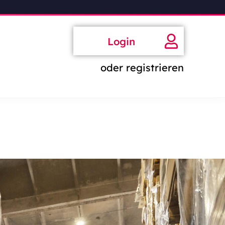
Login
oder registrieren