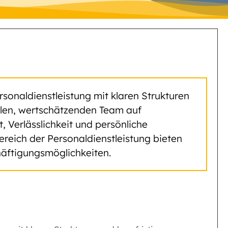
rsonaldienstleistung mit klaren Strukturen
yalen, wertschätzenden Team auf
Verlässlichkeit und persönliche
ereich der Personaldienstleistung bieten
äftigungsmöglichkeiten.