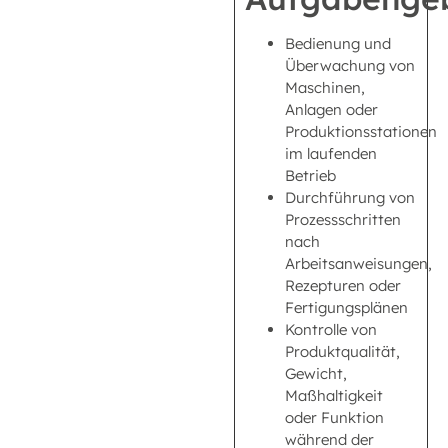
Bedienung und
Überwachung von
Maschinen,
Anlagen oder
Produktionsstationen
im laufenden
Betrieb
Durchführung von
Prozessschritten
nach
Arbeitsanweisungen,
Rezepturen oder
Fertigungsplänen
Kontrolle von
Produktqualität,
Gewicht,
Maßhaltigkeit
oder Funktion
während der