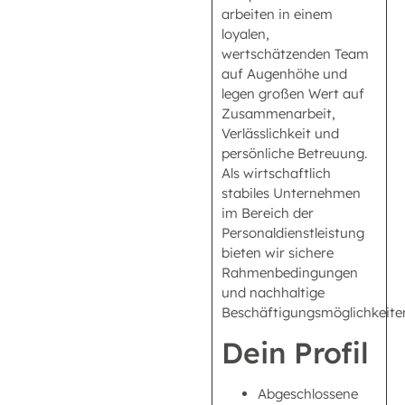
arbeiten in einem
loyalen,
wertschätzenden Team
auf Augenhöhe und
legen großen Wert auf
Zusammenarbeit,
Verlässlichkeit und
persönliche Betreuung.
Als wirtschaftlich
stabiles Unternehmen
im Bereich der
Personaldienstleistung
bieten wir sichere
Rahmenbedingungen
und nachhaltige
Beschäftigungsmöglichkeite
Dein Profil
Abgeschlossene