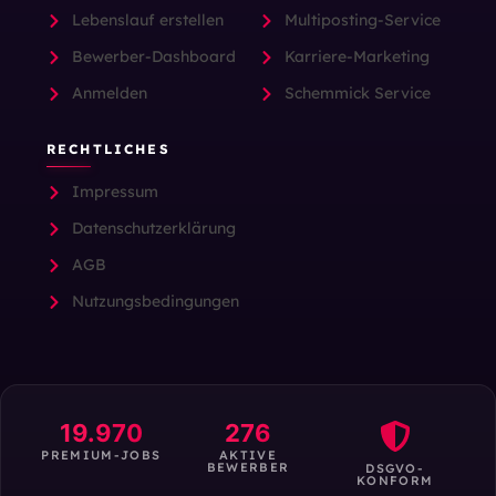
Lebenslauf erstellen
Multiposting-Service
Bewerber-Dashboard
Karriere-Marketing
Anmelden
Schemmick Service
RECHTLICHES
Impressum
Datenschutzerklärung
AGB
Nutzungsbedingungen
19.970
276
PREMIUM-JOBS
AKTIVE
BEWERBER
DSGVO-
KONFORM