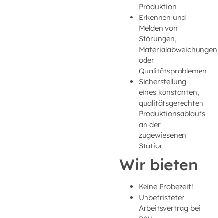
Produktion
Erkennen und
Melden von
Störungen,
Materialabweichungen
oder
Qualitätsproblemen
Sicherstellung
eines konstanten,
qualitätsgerechten
Produktionsablaufs
an der
zugewiesenen
Station
Wir bieten
Keine Probezeit!
Unbefristeter
Arbeitsvertrag bei