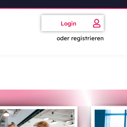
Login
oder registrieren