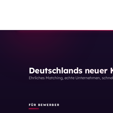
Deutschlands neuer K
Ehrliches Matching, echte Unternehmen, schne
FÜR BEWERBER