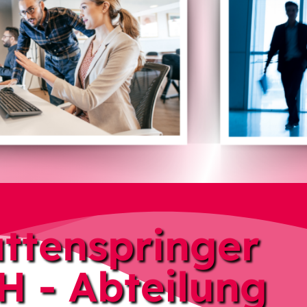
ttenspringer
 - Abteilung