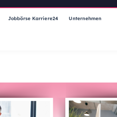
Jobbörse Karriere24
Unternehmen