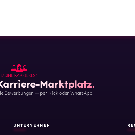
arriere-Marktplatz.
lle Bewerbungen — per Klick oder WhatsApp.
UNTERNEHMEN
RE