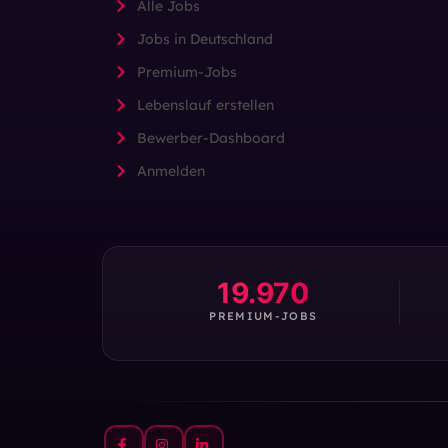
Alle Jobs
Jobs in Deutschland
Premium-Jobs
Lebenslauf erstellen
Bewerber-Dashboard
Anmelden
19.970
PREMIUM-JOBS