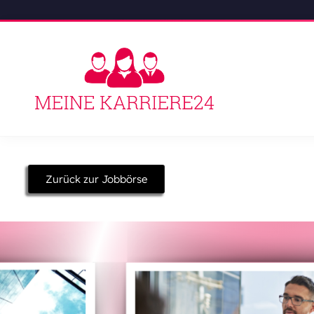
Zurück zur Jobbörse