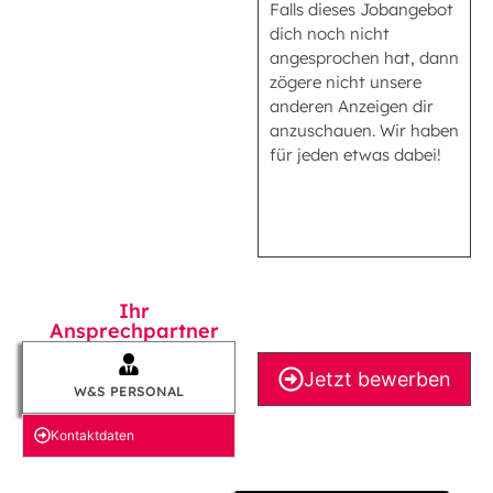
Falls dieses Jobangebot
dich noch nicht
angesprochen hat, dann
zögere nicht unsere
anderen Anzeigen dir
anzuschauen. Wir haben
für jeden etwas dabei!
Ihr
Ansprechpartner
Jetzt bewerben
W&S PERSONAL
Kontakt­daten