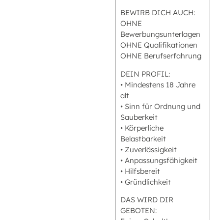
BEWIRB DICH AUCH:
OHNE
Bewerbungsunterlagen
OHNE Qualifikationen
OHNE Berufserfahrung
DEIN PROFIL:
• Mindestens 18 Jahre
alt
• Sinn für Ordnung und
Sauberkeit
• Körperliche
Belastbarkeit
• Zuverlässigkeit
• Anpassungsfähigkeit
• Hilfsbereit
• Gründlichkeit
DAS WIRD DIR
GEBOTEN: