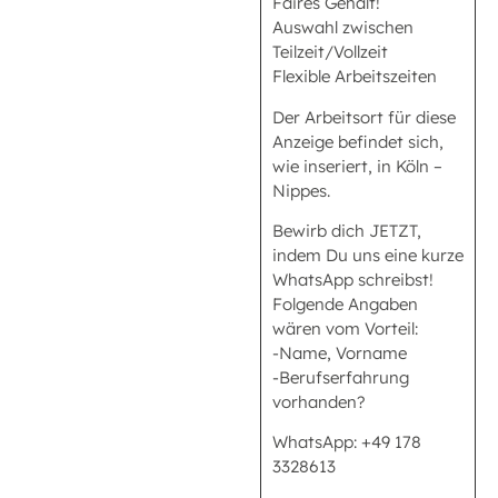
Faires Gehalt!
Auswahl zwischen
Teilzeit/Vollzeit
Flexible Arbeitszeiten
Der Arbeitsort für diese
Anzeige befindet sich,
wie inseriert, in Köln –
Nippes.
Bewirb dich JETZT,
indem Du uns eine kurze
WhatsApp schreibst!
Folgende Angaben
wären vom Vorteil:
-Name, Vorname
-Berufserfahrung
vorhanden?
WhatsApp: +49 178
3328613