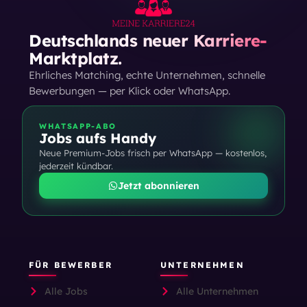
Deutschlands neuer Karriere-
Marktplatz.
Ehrliches Matching, echte Unternehmen, schnelle
Bewerbungen — per Klick oder WhatsApp.
WHATSAPP-ABO
Jobs aufs Handy
Neue Premium-Jobs frisch per WhatsApp — kostenlos,
jederzeit kündbar.
Jetzt abonnieren
FÜR BEWERBER
UNTERNEHMEN
Alle Jobs
Alle Unternehmen