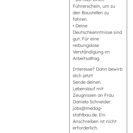
Führerschein, um zu
den Baustellen zu
fahren.
• Deine
Deutschkenntnisse sind
gut. Für eine
reibungslose
Verständigung im
Arbeitsalltag.
Interesse? Dann bewirb
dich jetzt!
Sende deinen
Lebenslauf mit
Zeugnissen an Frau
Daniela Schneider:
jobs@medag-
stahlbau.de. Ein
Anschreiben ist nicht
erforderlich.