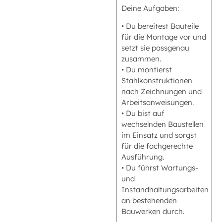
Deine Aufgaben:
• Du bereitest Bauteile
für die Montage vor und
setzt sie passgenau
zusammen.
• Du montierst
Stahlkonstruktionen
nach Zeichnungen und
Arbeitsanweisungen.
• Du bist auf
wechselnden Baustellen
im Einsatz und sorgst
für die fachgerechte
Ausführung.
• Du führst Wartungs-
und
Instandhaltungsarbeiten
an bestehenden
Bauwerken durch.