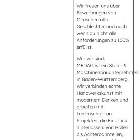
Wir freuen uns über
Bewerbungen von
Menschen aller
Geschlechter und auch
wenn du nicht alle
Anforderungen zu 100%
erfüllst.
Wer wir sind:
MEDAG ist ein Stahl- &
Maschinenbauunternehmen
in Baden-Württemberg.
Wir verbinden echte
Handwerkskunst mit
modernem Denken und
arbeiten mit
Leidenschaft an
Projekten, die Eindruck
hinterlassen: Von Hallen
bis Achterbahnteilen,