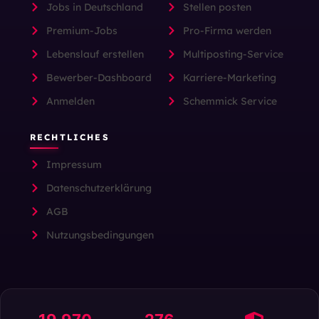
Jobs in Deutschland
Stellen posten
Premium-Jobs
Pro-Firma werden
Lebenslauf erstellen
Multiposting-Service
Bewerber-Dashboard
Karriere-Marketing
Anmelden
Schemmick Service
RECHTLICHES
Impressum
Datenschutzerklärung
AGB
Nutzungsbedingungen