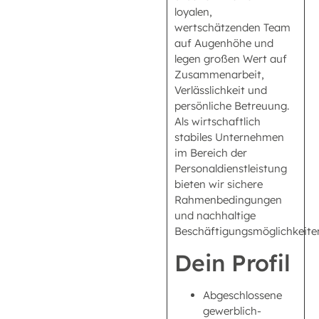
loyalen,
wertschätzenden Team
auf Augenhöhe und
legen großen Wert auf
Zusammenarbeit,
Verlässlichkeit und
persönliche Betreuung.
Als wirtschaftlich
stabiles Unternehmen
im Bereich der
Personaldienstleistung
bieten wir sichere
Rahmenbedingungen
und nachhaltige
Beschäftigungsmöglichkeite
Dein Profil
Abgeschlossene
gewerblich-