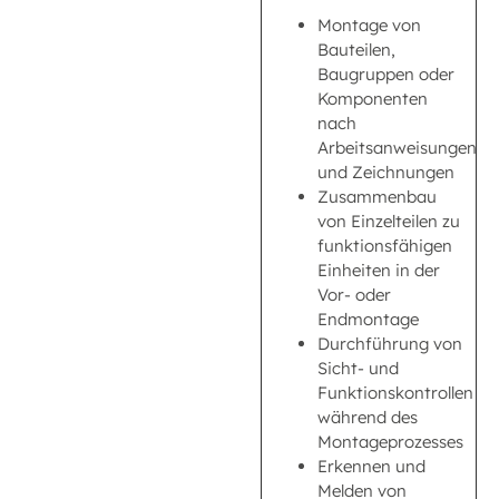
Montage von
Bauteilen,
Baugruppen oder
Komponenten
nach
Arbeitsanweisungen
und Zeichnungen
Zusammenbau
von Einzelteilen zu
funktionsfähigen
Einheiten in der
Vor- oder
Endmontage
Durchführung von
Sicht- und
Funktionskontrollen
während des
Montageprozesses
Erkennen und
Melden von