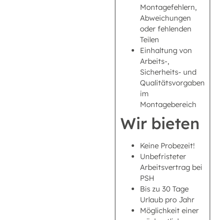
Montagefehlern,
Abweichungen
oder fehlenden
Teilen
Einhaltung von
Arbeits-,
Sicherheits- und
Qualitätsvorgaben
im
Montagebereich
Wir bieten
Keine Probezeit!
Unbefristeter
Arbeitsvertrag bei
PSH
Bis zu 30 Tage
Urlaub pro Jahr
Möglichkeit einer