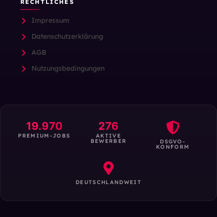
RECHTLICHES
Impressum
Datenschutzerklärung
AGB
Nutzungsbedingungen
19.970
276
PREMIUM-JOBS
AKTIVE
BEWERBER
DSGVO-
KONFORM
DEUTSCHLANDWEIT