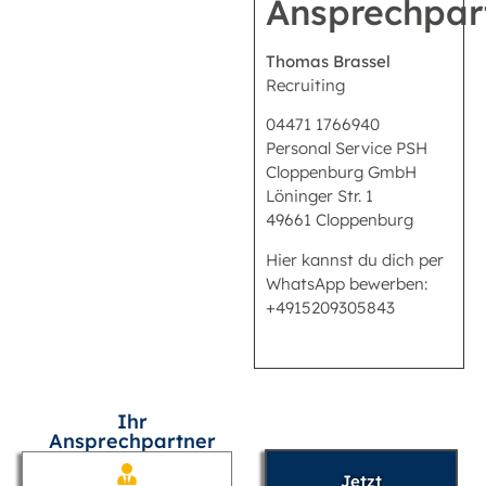
Ansprechpar
Thomas Brassel
Recruiting
04471 1766940
Personal Service PSH
Cloppenburg GmbH
Löninger Str. 1
49661 Cloppenburg
Hier kannst du dich per
WhatsApp bewerben:
+4915209305843
Ihr
Ansprechpartner
Jetzt